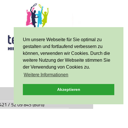
Um unsere Webseite für Sie optimal zu
gestalten und fortlaufend verbessern zu
können, verwenden wir Cookies. Durch die
weitere Nutzung der Webseite stimmen Sie
der Verwendung von Cookies zu.
Weitere Informationen
Akzeptieren
0421 / 52 09 845 (Büro)
0421 / 55 05 49 (Vereinsgaststätte)
927.de