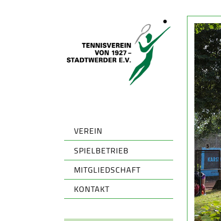
VEREIN
SPIELBETRIEB
MITGLIEDSCHAFT
KONTAKT