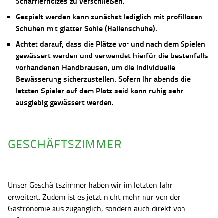
Scharrierholzes zu verschließen.
Gespielt werden kann zunächst lediglich mit profillosen
Schuhen mit glatter Sohle (Hallenschuhe).
Achtet darauf, dass die Plätze vor und nach dem Spielen
gewässert werden und verwendet hierfür die bestenfalls
vorhandenen Handbrausen, um die individuelle
Bewässerung sicherzustellen. Sofern Ihr abends die
letzten Spieler auf dem Platz seid kann ruhig sehr
ausgiebig gewässert werden.
GESCHÄFTSZIMMER
Unser Geschäftszimmer haben wir im letzten Jahr
erweitert. Zudem ist es jetzt nicht mehr nur von der
Gastronomie aus zugänglich, sondern auch direkt von