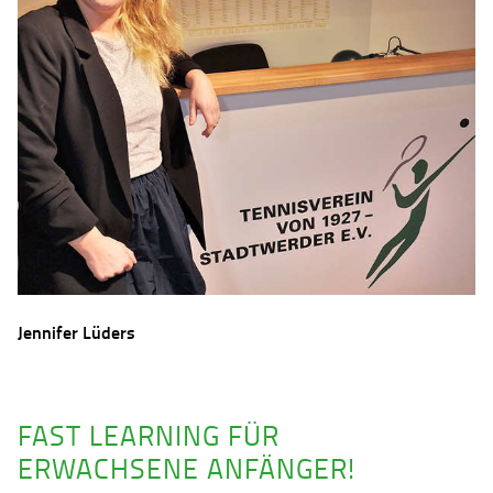
Jennifer Lüders
FAST LEARNING FÜR
ERWACHSENE ANFÄNGER!