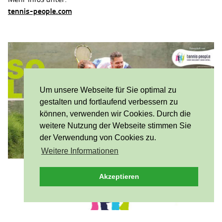
tennis-people.com
Um unsere Webseite für Sie optimal zu
gestalten und fortlaufend verbessern zu
können, verwenden wir Cookies. Durch die
weitere Nutzung der Webseite stimmen Sie
der Verwendung von Cookies zu.
Weitere Informationen
Akzeptieren