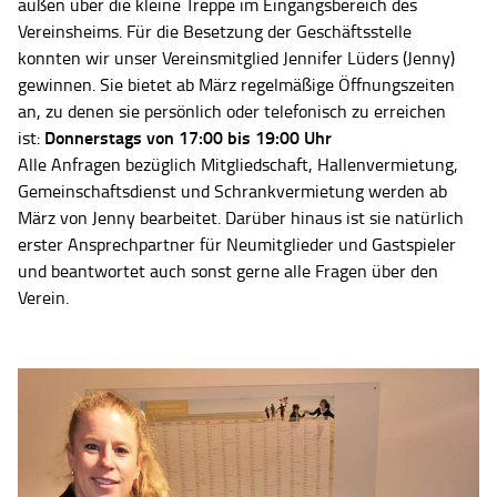
außen über die kleine Treppe im Eingangsbereich des
Vereinsheims. Für die Besetzung der Geschäftsstelle
konnten wir unser Vereinsmitglied Jennifer Lüders (Jenny)
gewinnen. Sie bietet ab März regelmäßige Öffnungszeiten
an, zu denen sie persönlich oder telefonisch zu erreichen
Donnerstags von 17:00 bis 19:00 Uhr
ist:
Alle Anfragen bezüglich Mitgliedschaft, Hallenvermietung,
Gemeinschaftsdienst und Schrankvermietung werden ab
März von Jenny bearbeitet. Darüber hinaus ist sie natürlich
erster Ansprechpartner für Neumitglieder und Gastspieler
und beantwortet auch sonst gerne alle Fragen über den
Verein.