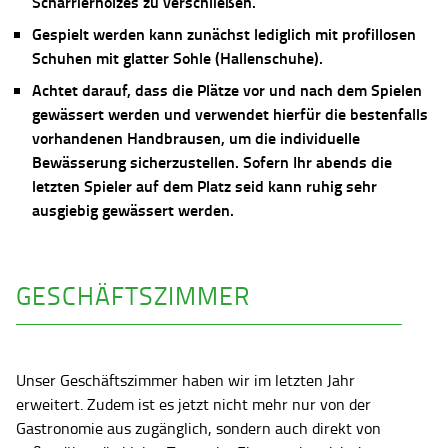
Scharrierholzes zu verschließen.
Gespielt werden kann zunächst lediglich mit profillosen
Schuhen mit glatter Sohle (Hallenschuhe).
Achtet darauf, dass die Plätze vor und nach dem Spielen
gewässert werden und verwendet hierfür die bestenfalls
vorhandenen Handbrausen, um die individuelle
Bewässerung sicherzustellen. Sofern Ihr abends die
letzten Spieler auf dem Platz seid kann ruhig sehr
ausgiebig gewässert werden.
GESCHÄFTSZIMMER
Unser Geschäftszimmer haben wir im letzten Jahr
erweitert. Zudem ist es jetzt nicht mehr nur von der
Gastronomie aus zugänglich, sondern auch direkt von