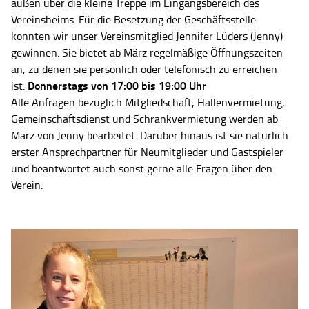
außen über die kleine Treppe im Eingangsbereich des
Vereinsheims. Für die Besetzung der Geschäftsstelle
konnten wir unser Vereinsmitglied Jennifer Lüders (Jenny)
gewinnen. Sie bietet ab März regelmäßige Öffnungszeiten
an, zu denen sie persönlich oder telefonisch zu erreichen
Donnerstags von 17:00 bis 19:00 Uhr
ist:
Alle Anfragen bezüglich Mitgliedschaft, Hallenvermietung,
Gemeinschaftsdienst und Schrankvermietung werden ab
März von Jenny bearbeitet. Darüber hinaus ist sie natürlich
erster Ansprechpartner für Neumitglieder und Gastspieler
und beantwortet auch sonst gerne alle Fragen über den
Verein.