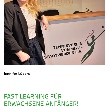
Jennifer Lüders
FAST LEARNING FÜR
ERWACHSENE ANFÄNGER!