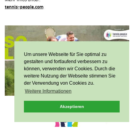
tennis-people.com
Um unsere Webseite für Sie optimal zu
gestalten und fortlaufend verbessern zu
können, verwenden wir Cookies. Durch die
weitere Nutzung der Webseite stimmen Sie
der Verwendung von Cookies zu.
Weitere Informationen
Akzeptieren