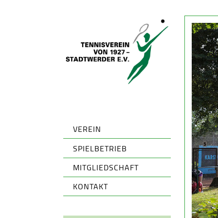
VEREIN
SPIELBETRIEB
MITGLIEDSCHAFT
KONTAKT