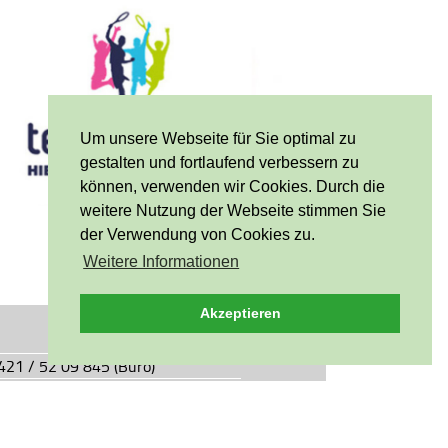
Um unsere Webseite für Sie optimal zu
gestalten und fortlaufend verbessern zu
können, verwenden wir Cookies. Durch die
weitere Nutzung der Webseite stimmen Sie
der Verwendung von Cookies zu.
Weitere Informationen
Akzeptieren
0421 / 52 09 845 (Büro)
0421 / 55 05 49 (Vereinsgaststätte)
927.de