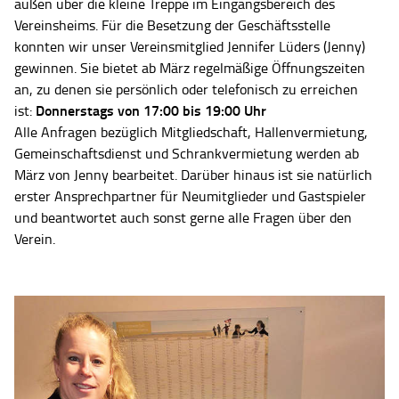
außen über die kleine Treppe im Eingangsbereich des
Vereinsheims. Für die Besetzung der Geschäftsstelle
konnten wir unser Vereinsmitglied Jennifer Lüders (Jenny)
gewinnen. Sie bietet ab März regelmäßige Öffnungszeiten
an, zu denen sie persönlich oder telefonisch zu erreichen
Donnerstags von 17:00 bis 19:00 Uhr
ist:
Alle Anfragen bezüglich Mitgliedschaft, Hallenvermietung,
Gemeinschaftsdienst und Schrankvermietung werden ab
März von Jenny bearbeitet. Darüber hinaus ist sie natürlich
erster Ansprechpartner für Neumitglieder und Gastspieler
und beantwortet auch sonst gerne alle Fragen über den
Verein.