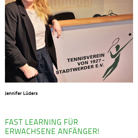
Jennifer Lüders
FAST LEARNING FÜR
ERWACHSENE ANFÄNGER!