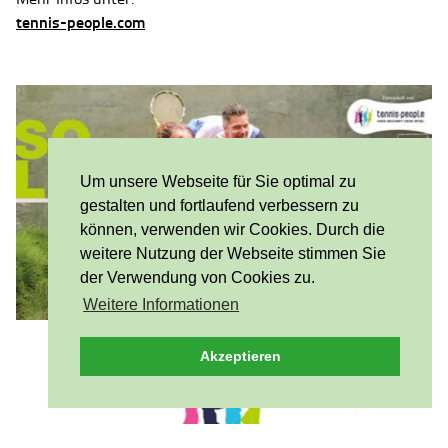
tennis-people.com
Um unsere Webseite für Sie optimal zu
gestalten und fortlaufend verbessern zu
können, verwenden wir Cookies. Durch die
weitere Nutzung der Webseite stimmen Sie
der Verwendung von Cookies zu.
Weitere Informationen
Akzeptieren