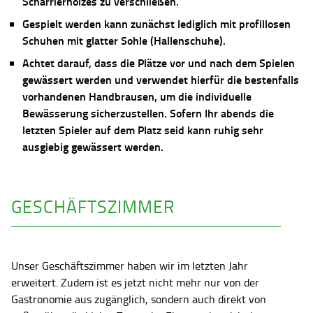
Scharrierholzes zu verschließen.
Gespielt werden kann zunächst lediglich mit profillosen
Schuhen mit glatter Sohle (Hallenschuhe).
Achtet darauf, dass die Plätze vor und nach dem Spielen
gewässert werden und verwendet hierfür die bestenfalls
vorhandenen Handbrausen, um die individuelle
Bewässerung sicherzustellen. Sofern Ihr abends die
letzten Spieler auf dem Platz seid kann ruhig sehr
ausgiebig gewässert werden.
GESCHÄFTSZIMMER
Unser Geschäftszimmer haben wir im letzten Jahr
erweitert. Zudem ist es jetzt nicht mehr nur von der
Gastronomie aus zugänglich, sondern auch direkt von