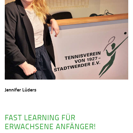
Jennifer Lüders
FAST LEARNING FÜR
ERWACHSENE ANFÄNGER!