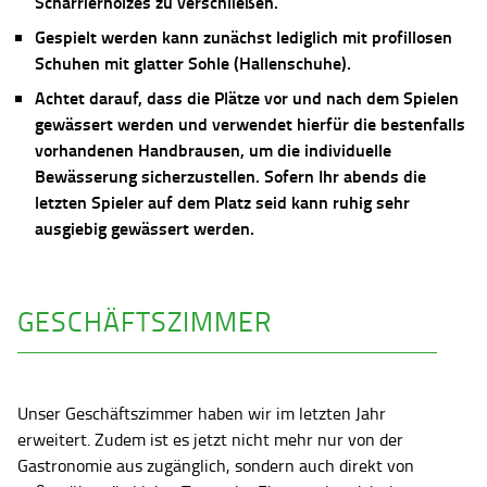
Scharrierholzes zu verschließen.
Gespielt werden kann zunächst lediglich mit profillosen
Schuhen mit glatter Sohle (Hallenschuhe).
Achtet darauf, dass die Plätze vor und nach dem Spielen
gewässert werden und verwendet hierfür die bestenfalls
vorhandenen Handbrausen, um die individuelle
Bewässerung sicherzustellen. Sofern Ihr abends die
letzten Spieler auf dem Platz seid kann ruhig sehr
ausgiebig gewässert werden.
GESCHÄFTSZIMMER
Unser Geschäftszimmer haben wir im letzten Jahr
erweitert. Zudem ist es jetzt nicht mehr nur von der
Gastronomie aus zugänglich, sondern auch direkt von