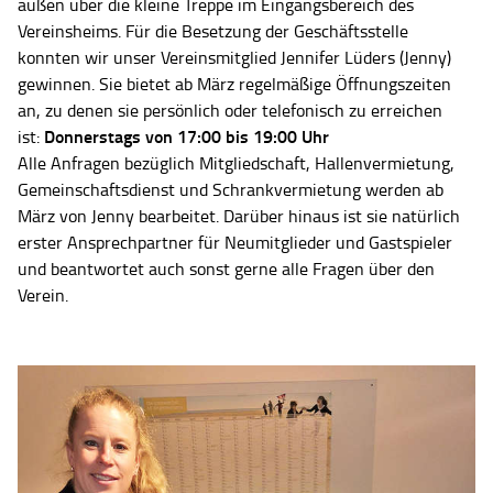
außen über die kleine Treppe im Eingangsbereich des
Vereinsheims. Für die Besetzung der Geschäftsstelle
konnten wir unser Vereinsmitglied Jennifer Lüders (Jenny)
gewinnen. Sie bietet ab März regelmäßige Öffnungszeiten
an, zu denen sie persönlich oder telefonisch zu erreichen
Donnerstags von 17:00 bis 19:00 Uhr
ist:
Alle Anfragen bezüglich Mitgliedschaft, Hallenvermietung,
Gemeinschaftsdienst und Schrankvermietung werden ab
März von Jenny bearbeitet. Darüber hinaus ist sie natürlich
erster Ansprechpartner für Neumitglieder und Gastspieler
und beantwortet auch sonst gerne alle Fragen über den
Verein.