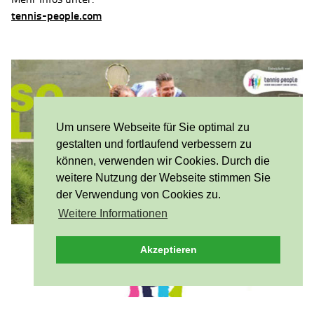
tennis-people.com
Um unsere Webseite für Sie optimal zu
gestalten und fortlaufend verbessern zu
können, verwenden wir Cookies. Durch die
weitere Nutzung der Webseite stimmen Sie
der Verwendung von Cookies zu.
Weitere Informationen
Akzeptieren