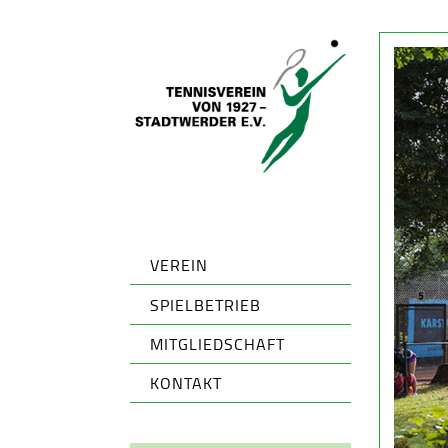
VEREIN
SPIELBETRIEB
MITGLIEDSCHAFT
KONTAKT