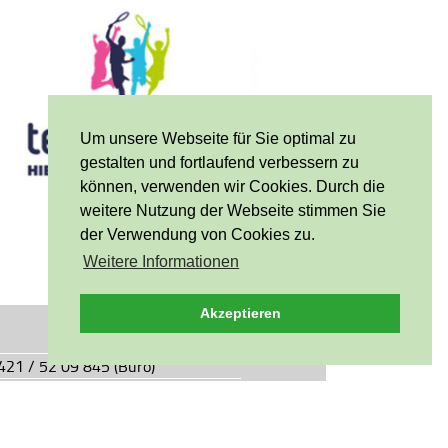
Um unsere Webseite für Sie optimal zu
gestalten und fortlaufend verbessern zu
können, verwenden wir Cookies. Durch die
weitere Nutzung der Webseite stimmen Sie
der Verwendung von Cookies zu.
Weitere Informationen
Akzeptieren
0421 / 52 09 845 (Büro)
0421 / 55 05 49 (Vereinsgaststätte)
927.de