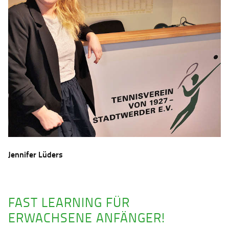
Jennifer Lüders
FAST LEARNING FÜR
ERWACHSENE ANFÄNGER!