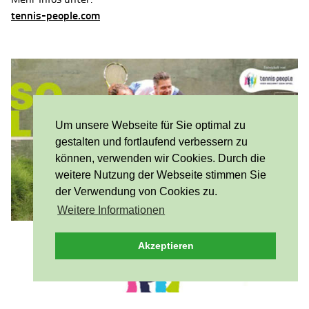
tennis-people.com
Um unsere Webseite für Sie optimal zu
gestalten und fortlaufend verbessern zu
können, verwenden wir Cookies. Durch die
weitere Nutzung der Webseite stimmen Sie
der Verwendung von Cookies zu.
Weitere Informationen
Akzeptieren