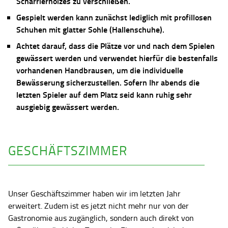
Scharrierholzes zu verschließen.
Gespielt werden kann zunächst lediglich mit profillosen
Schuhen mit glatter Sohle (Hallenschuhe).
Achtet darauf, dass die Plätze vor und nach dem Spielen
gewässert werden und verwendet hierfür die bestenfalls
vorhandenen Handbrausen, um die individuelle
Bewässerung sicherzustellen. Sofern Ihr abends die
letzten Spieler auf dem Platz seid kann ruhig sehr
ausgiebig gewässert werden.
GESCHÄFTSZIMMER
Unser Geschäftszimmer haben wir im letzten Jahr
erweitert. Zudem ist es jetzt nicht mehr nur von der
Gastronomie aus zugänglich, sondern auch direkt von