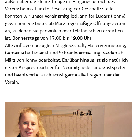
außen über die kleine Treppe im Eingangsbereich des
Vereinsheims. Für die Besetzung der Geschäftsstelle
konnten wir unser Vereinsmitglied Jennifer Lüders (Jenny)
gewinnen. Sie bietet ab März regelmäßige Öffnungszeiten
an, zu denen sie persönlich oder telefonisch zu erreichen
Donnerstags von 17:00 bis 19:00 Uhr
ist:
Alle Anfragen bezüglich Mitgliedschaft, Hallenvermietung,
Gemeinschaftsdienst und Schrankvermietung werden ab
März von Jenny bearbeitet. Darüber hinaus ist sie natürlich
erster Ansprechpartner für Neumitglieder und Gastspieler
und beantwortet auch sonst gerne alle Fragen über den
Verein.