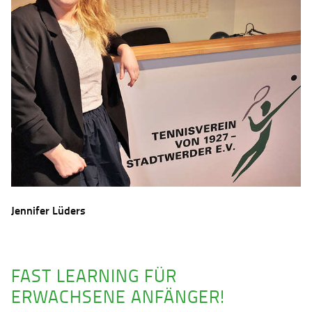
Jennifer Lüders
FAST LEARNING FÜR
ERWACHSENE ANFÄNGER!