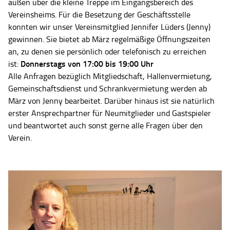
außen über die kleine Treppe im Eingangsbereich des
Vereinsheims. Für die Besetzung der Geschäftsstelle
konnten wir unser Vereinsmitglied Jennifer Lüders (Jenny)
gewinnen. Sie bietet ab März regelmäßige Öffnungszeiten
an, zu denen sie persönlich oder telefonisch zu erreichen
Donnerstags von 17:00 bis 19:00 Uhr
ist:
Alle Anfragen bezüglich Mitgliedschaft, Hallenvermietung,
Gemeinschaftsdienst und Schrankvermietung werden ab
März von Jenny bearbeitet. Darüber hinaus ist sie natürlich
erster Ansprechpartner für Neumitglieder und Gastspieler
und beantwortet auch sonst gerne alle Fragen über den
Verein.