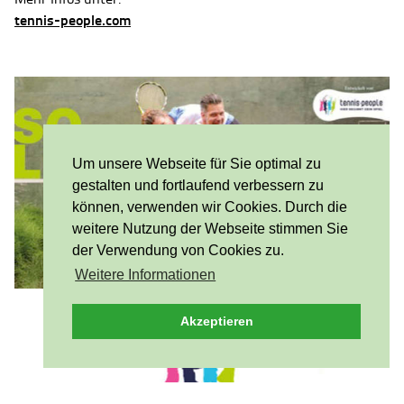
tennis-people.com
Um unsere Webseite für Sie optimal zu
gestalten und fortlaufend verbessern zu
können, verwenden wir Cookies. Durch die
weitere Nutzung der Webseite stimmen Sie
der Verwendung von Cookies zu.
Weitere Informationen
Akzeptieren