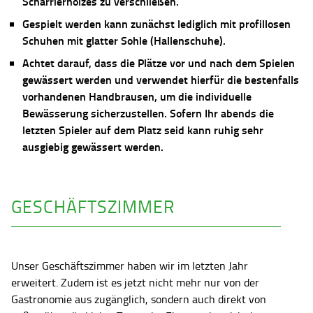
Scharrierholzes zu verschließen.
Gespielt werden kann zunächst lediglich mit profillosen
Schuhen mit glatter Sohle (Hallenschuhe).
Achtet darauf, dass die Plätze vor und nach dem Spielen
gewässert werden und verwendet hierfür die bestenfalls
vorhandenen Handbrausen, um die individuelle
Bewässerung sicherzustellen. Sofern Ihr abends die
letzten Spieler auf dem Platz seid kann ruhig sehr
ausgiebig gewässert werden.
GESCHÄFTSZIMMER
Unser Geschäftszimmer haben wir im letzten Jahr
erweitert. Zudem ist es jetzt nicht mehr nur von der
Gastronomie aus zugänglich, sondern auch direkt von