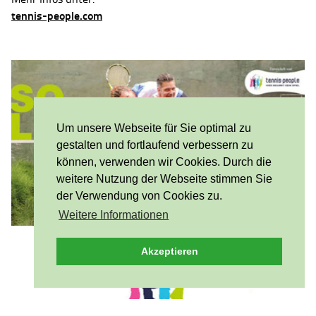
tennis-people.com
Um unsere Webseite für Sie optimal zu
gestalten und fortlaufend verbessern zu
können, verwenden wir Cookies. Durch die
weitere Nutzung der Webseite stimmen Sie
der Verwendung von Cookies zu.
Weitere Informationen
Akzeptieren