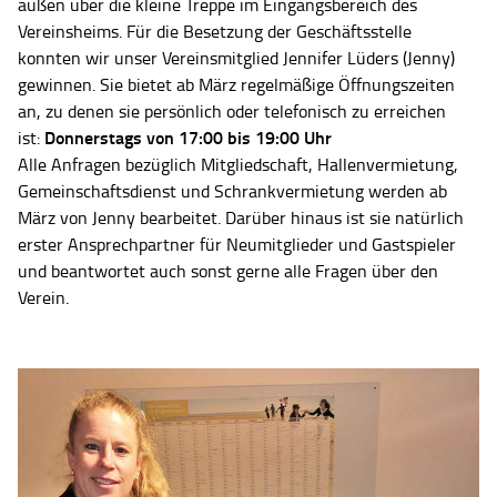
außen über die kleine Treppe im Eingangsbereich des
Vereinsheims. Für die Besetzung der Geschäftsstelle
konnten wir unser Vereinsmitglied Jennifer Lüders (Jenny)
gewinnen. Sie bietet ab März regelmäßige Öffnungszeiten
an, zu denen sie persönlich oder telefonisch zu erreichen
Donnerstags von 17:00 bis 19:00 Uhr
ist:
Alle Anfragen bezüglich Mitgliedschaft, Hallenvermietung,
Gemeinschaftsdienst und Schrankvermietung werden ab
März von Jenny bearbeitet. Darüber hinaus ist sie natürlich
erster Ansprechpartner für Neumitglieder und Gastspieler
und beantwortet auch sonst gerne alle Fragen über den
Verein.