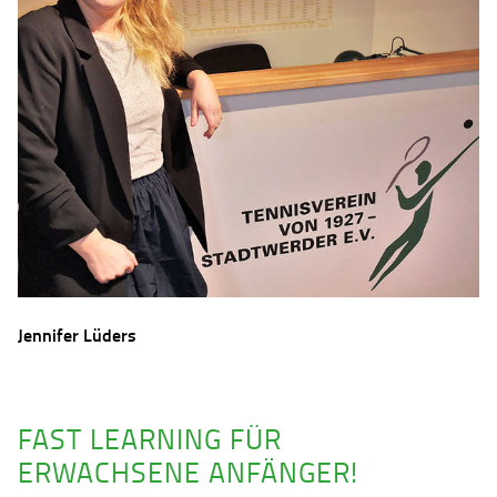
Jennifer Lüders
FAST LEARNING FÜR
ERWACHSENE ANFÄNGER!