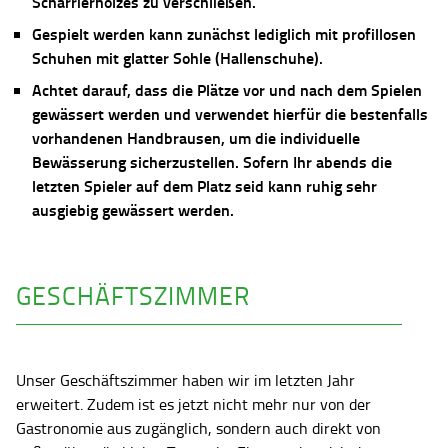
Scharrierholzes zu verschließen.
Gespielt werden kann zunächst lediglich mit profillosen
Schuhen mit glatter Sohle (Hallenschuhe).
Achtet darauf, dass die Plätze vor und nach dem Spielen
gewässert werden und verwendet hierfür die bestenfalls
vorhandenen Handbrausen, um die individuelle
Bewässerung sicherzustellen. Sofern Ihr abends die
letzten Spieler auf dem Platz seid kann ruhig sehr
ausgiebig gewässert werden.
GESCHÄFTSZIMMER
Unser Geschäftszimmer haben wir im letzten Jahr
erweitert. Zudem ist es jetzt nicht mehr nur von der
Gastronomie aus zugänglich, sondern auch direkt von