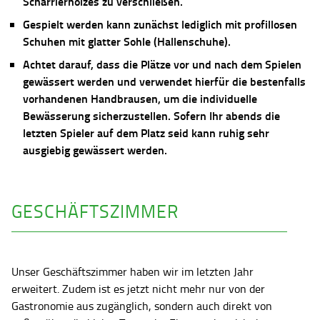
Scharrierholzes zu verschließen.
Gespielt werden kann zunächst lediglich mit profillosen
Schuhen mit glatter Sohle (Hallenschuhe).
Achtet darauf, dass die Plätze vor und nach dem Spielen
gewässert werden und verwendet hierfür die bestenfalls
vorhandenen Handbrausen, um die individuelle
Bewässerung sicherzustellen. Sofern Ihr abends die
letzten Spieler auf dem Platz seid kann ruhig sehr
ausgiebig gewässert werden.
GESCHÄFTSZIMMER
Unser Geschäftszimmer haben wir im letzten Jahr
erweitert. Zudem ist es jetzt nicht mehr nur von der
Gastronomie aus zugänglich, sondern auch direkt von