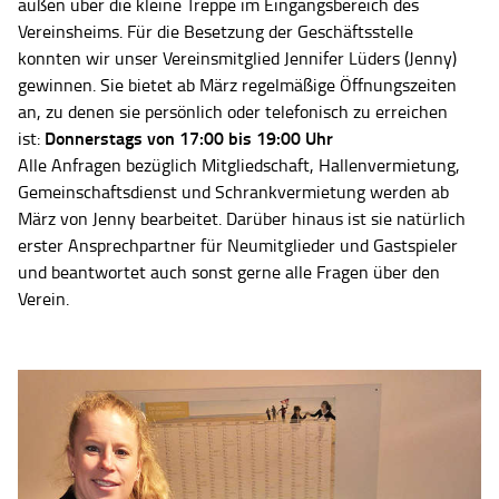
außen über die kleine Treppe im Eingangsbereich des
Vereinsheims. Für die Besetzung der Geschäftsstelle
konnten wir unser Vereinsmitglied Jennifer Lüders (Jenny)
gewinnen. Sie bietet ab März regelmäßige Öffnungszeiten
an, zu denen sie persönlich oder telefonisch zu erreichen
Donnerstags von 17:00 bis 19:00 Uhr
ist:
Alle Anfragen bezüglich Mitgliedschaft, Hallenvermietung,
Gemeinschaftsdienst und Schrankvermietung werden ab
März von Jenny bearbeitet. Darüber hinaus ist sie natürlich
erster Ansprechpartner für Neumitglieder und Gastspieler
und beantwortet auch sonst gerne alle Fragen über den
Verein.