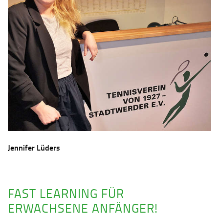
Jennifer Lüders
FAST LEARNING FÜR
ERWACHSENE ANFÄNGER!