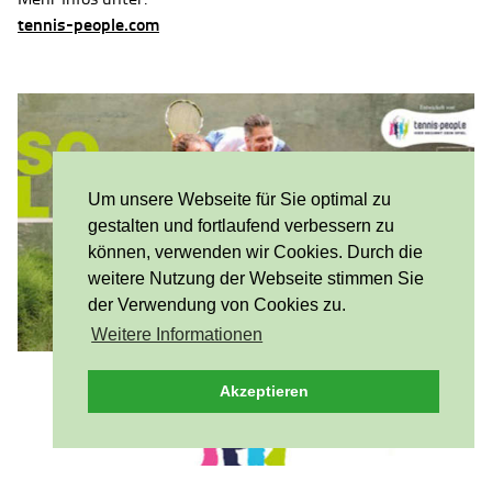
tennis-people.com
Um unsere Webseite für Sie optimal zu
gestalten und fortlaufend verbessern zu
können, verwenden wir Cookies. Durch die
weitere Nutzung der Webseite stimmen Sie
der Verwendung von Cookies zu.
Weitere Informationen
Akzeptieren