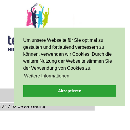
Um unsere Webseite für Sie optimal zu
gestalten und fortlaufend verbessern zu
können, verwenden wir Cookies. Durch die
weitere Nutzung der Webseite stimmen Sie
der Verwendung von Cookies zu.
Weitere Informationen
Akzeptieren
0421 / 52 09 845 (Büro)
0421 / 55 05 49 (Vereinsgaststätte)
927.de