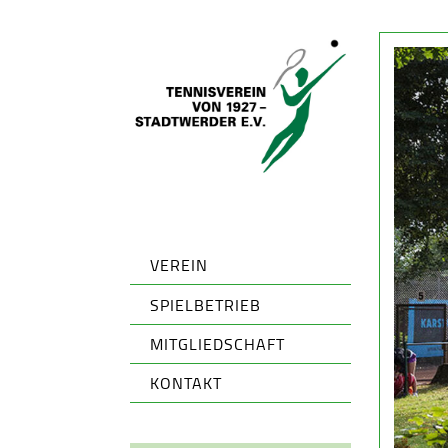
VEREIN
SPIELBETRIEB
MITGLIEDSCHAFT
KONTAKT