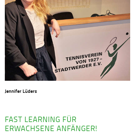
Jennifer Lüders
FAST LEARNING FÜR
ERWACHSENE ANFÄNGER!