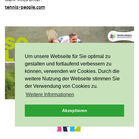
tennis-people.com
Um unsere Webseite für Sie optimal zu
gestalten und fortlaufend verbessern zu
können, verwenden wir Cookies. Durch die
weitere Nutzung der Webseite stimmen Sie
der Verwendung von Cookies zu.
Weitere Informationen
Akzeptieren