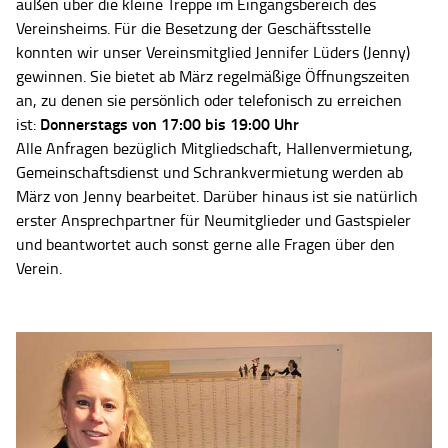
außen über die kleine Treppe im Eingangsbereich des
Vereinsheims. Für die Besetzung der Geschäftsstelle
konnten wir unser Vereinsmitglied Jennifer Lüders (Jenny)
gewinnen. Sie bietet ab März regelmäßige Öffnungszeiten
an, zu denen sie persönlich oder telefonisch zu erreichen
Donnerstags von 17:00 bis 19:00 Uhr
ist:
Alle Anfragen bezüglich Mitgliedschaft, Hallenvermietung,
Gemeinschaftsdienst und Schrankvermietung werden ab
März von Jenny bearbeitet. Darüber hinaus ist sie natürlich
erster Ansprechpartner für Neumitglieder und Gastspieler
und beantwortet auch sonst gerne alle Fragen über den
Verein.