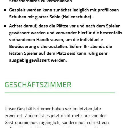
Scharrierholzes zu verschließen.
Gespielt werden kann zunächst lediglich mit profillosen
Schuhen mit glatter Sohle (Hallenschuhe).
Achtet darauf, dass die Plätze vor und nach dem Spielen
gewässert werden und verwendet hierfür die bestenfalls
vorhandenen Handbrausen, um die individuelle
Bewässerung sicherzustellen. Sofern Ihr abends die
letzten Spieler auf dem Platz seid kann ruhig sehr
ausgiebig gewässert werden.
GESCHÄFTSZIMMER
Unser Geschäftszimmer haben wir im letzten Jahr
erweitert. Zudem ist es jetzt nicht mehr nur von der
Gastronomie aus zugänglich, sondern auch direkt von