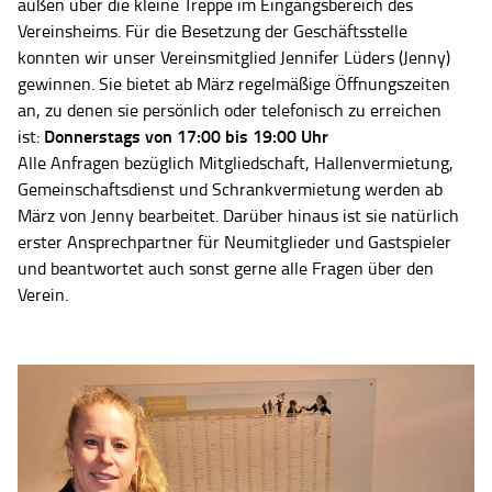
außen über die kleine Treppe im Eingangsbereich des
Vereinsheims. Für die Besetzung der Geschäftsstelle
konnten wir unser Vereinsmitglied Jennifer Lüders (Jenny)
gewinnen. Sie bietet ab März regelmäßige Öffnungszeiten
an, zu denen sie persönlich oder telefonisch zu erreichen
Donnerstags von 17:00 bis 19:00 Uhr
ist:
Alle Anfragen bezüglich Mitgliedschaft, Hallenvermietung,
Gemeinschaftsdienst und Schrankvermietung werden ab
März von Jenny bearbeitet. Darüber hinaus ist sie natürlich
erster Ansprechpartner für Neumitglieder und Gastspieler
und beantwortet auch sonst gerne alle Fragen über den
Verein.