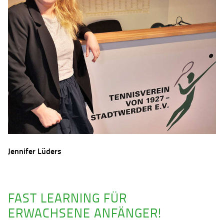
Jennifer Lüders
FAST LEARNING FÜR
ERWACHSENE ANFÄNGER!