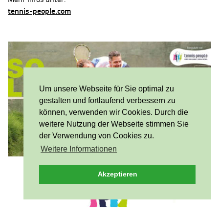
tennis-people.com
Um unsere Webseite für Sie optimal zu
gestalten und fortlaufend verbessern zu
können, verwenden wir Cookies. Durch die
weitere Nutzung der Webseite stimmen Sie
der Verwendung von Cookies zu.
Weitere Informationen
Akzeptieren