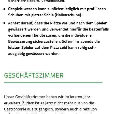
Scharrierholzes zu verschließen.
Gespielt werden kann zunächst lediglich mit profillosen
Schuhen mit glatter Sohle (Hallenschuhe).
Achtet darauf, dass die Plätze vor und nach dem Spielen
gewässert werden und verwendet hierfür die bestenfalls
vorhandenen Handbrausen, um die individuelle
Bewässerung sicherzustellen. Sofern Ihr abends die
letzten Spieler auf dem Platz seid kann ruhig sehr
ausgiebig gewässert werden.
GESCHÄFTSZIMMER
Unser Geschäftszimmer haben wir im letzten Jahr
erweitert. Zudem ist es jetzt nicht mehr nur von der
Gastronomie aus zugänglich, sondern auch direkt von