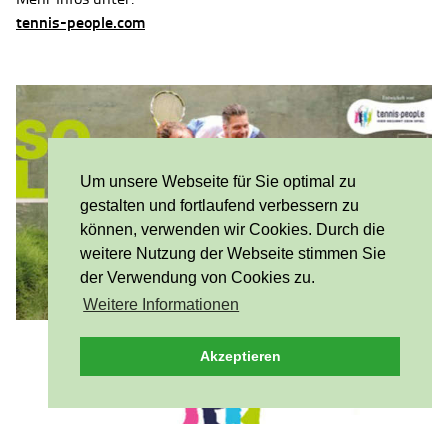
tennis-people.com
Um unsere Webseite für Sie optimal zu
gestalten und fortlaufend verbessern zu
können, verwenden wir Cookies. Durch die
weitere Nutzung der Webseite stimmen Sie
der Verwendung von Cookies zu.
Weitere Informationen
Akzeptieren