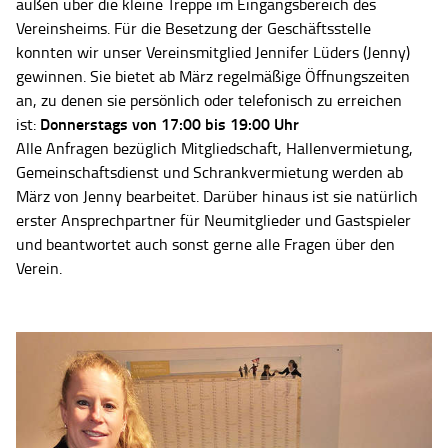
außen über die kleine Treppe im Eingangsbereich des
Vereinsheims. Für die Besetzung der Geschäftsstelle
konnten wir unser Vereinsmitglied Jennifer Lüders (Jenny)
gewinnen. Sie bietet ab März regelmäßige Öffnungszeiten
an, zu denen sie persönlich oder telefonisch zu erreichen
Donnerstags von 17:00 bis 19:00 Uhr
ist:
Alle Anfragen bezüglich Mitgliedschaft, Hallenvermietung,
Gemeinschaftsdienst und Schrankvermietung werden ab
März von Jenny bearbeitet. Darüber hinaus ist sie natürlich
erster Ansprechpartner für Neumitglieder und Gastspieler
und beantwortet auch sonst gerne alle Fragen über den
Verein.