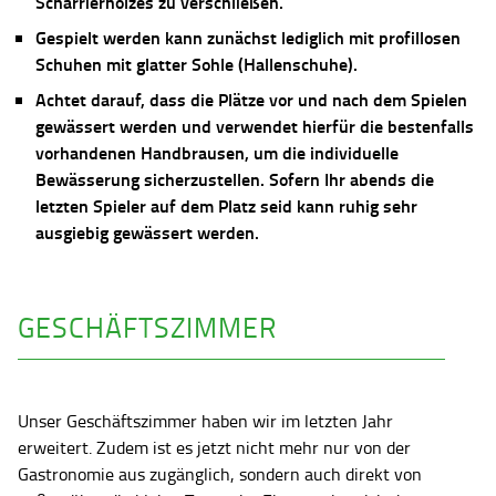
Scharrierholzes zu verschließen.
Gespielt werden kann zunächst lediglich mit profillosen
Schuhen mit glatter Sohle (Hallenschuhe).
Achtet darauf, dass die Plätze vor und nach dem Spielen
gewässert werden und verwendet hierfür die bestenfalls
vorhandenen Handbrausen, um die individuelle
Bewässerung sicherzustellen. Sofern Ihr abends die
letzten Spieler auf dem Platz seid kann ruhig sehr
ausgiebig gewässert werden.
GESCHÄFTSZIMMER
Unser Geschäftszimmer haben wir im letzten Jahr
erweitert. Zudem ist es jetzt nicht mehr nur von der
Gastronomie aus zugänglich, sondern auch direkt von