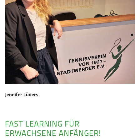
Jennifer Lüders
FAST LEARNING FÜR
ERWACHSENE ANFÄNGER!