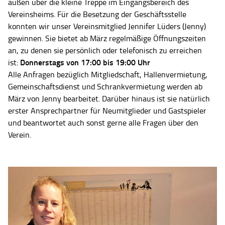
außen über die kleine Treppe im Eingangsbereich des
Vereinsheims. Für die Besetzung der Geschäftsstelle
konnten wir unser Vereinsmitglied Jennifer Lüders (Jenny)
gewinnen. Sie bietet ab März regelmäßige Öffnungszeiten
an, zu denen sie persönlich oder telefonisch zu erreichen
Donnerstags von 17:00 bis 19:00 Uhr
ist:
Alle Anfragen bezüglich Mitgliedschaft, Hallenvermietung,
Gemeinschaftsdienst und Schrankvermietung werden ab
März von Jenny bearbeitet. Darüber hinaus ist sie natürlich
erster Ansprechpartner für Neumitglieder und Gastspieler
und beantwortet auch sonst gerne alle Fragen über den
Verein.