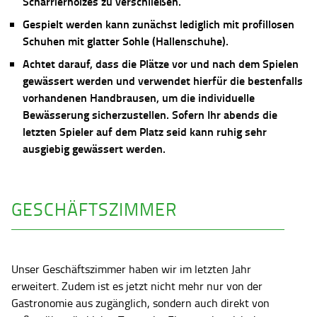
Scharrierholzes zu verschließen.
Gespielt werden kann zunächst lediglich mit profillosen
Schuhen mit glatter Sohle (Hallenschuhe).
Achtet darauf, dass die Plätze vor und nach dem Spielen
gewässert werden und verwendet hierfür die bestenfalls
vorhandenen Handbrausen, um die individuelle
Bewässerung sicherzustellen. Sofern Ihr abends die
letzten Spieler auf dem Platz seid kann ruhig sehr
ausgiebig gewässert werden.
GESCHÄFTSZIMMER
Unser Geschäftszimmer haben wir im letzten Jahr
erweitert. Zudem ist es jetzt nicht mehr nur von der
Gastronomie aus zugänglich, sondern auch direkt von