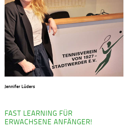
Jennifer Lüders
FAST LEARNING FÜR
ERWACHSENE ANFÄNGER!