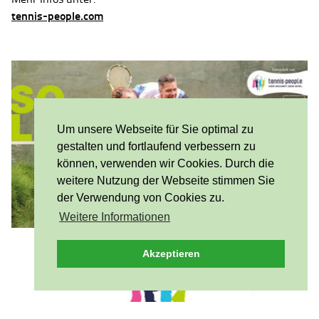
tennis-people.com
Um unsere Webseite für Sie optimal zu
gestalten und fortlaufend verbessern zu
können, verwenden wir Cookies. Durch die
weitere Nutzung der Webseite stimmen Sie
der Verwendung von Cookies zu.
Weitere Informationen
Akzeptieren