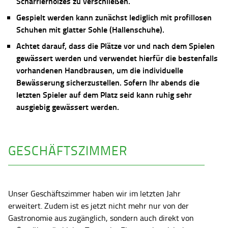
Scharrierholzes zu verschließen.
Gespielt werden kann zunächst lediglich mit profillosen
Schuhen mit glatter Sohle (Hallenschuhe).
Achtet darauf, dass die Plätze vor und nach dem Spielen
gewässert werden und verwendet hierfür die bestenfalls
vorhandenen Handbrausen, um die individuelle
Bewässerung sicherzustellen. Sofern Ihr abends die
letzten Spieler auf dem Platz seid kann ruhig sehr
ausgiebig gewässert werden.
GESCHÄFTSZIMMER
Unser Geschäftszimmer haben wir im letzten Jahr
erweitert. Zudem ist es jetzt nicht mehr nur von der
Gastronomie aus zugänglich, sondern auch direkt von