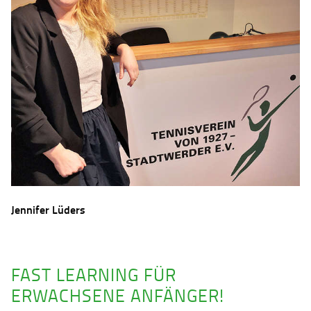
Jennifer Lüders
FAST LEARNING FÜR
ERWACHSENE ANFÄNGER!