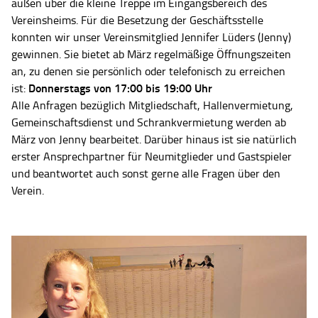
außen über die kleine Treppe im Eingangsbereich des
Vereinsheims. Für die Besetzung der Geschäftsstelle
konnten wir unser Vereinsmitglied Jennifer Lüders (Jenny)
gewinnen. Sie bietet ab März regelmäßige Öffnungszeiten
an, zu denen sie persönlich oder telefonisch zu erreichen
Donnerstags von 17:00 bis 19:00 Uhr
ist:
Alle Anfragen bezüglich Mitgliedschaft, Hallenvermietung,
Gemeinschaftsdienst und Schrankvermietung werden ab
März von Jenny bearbeitet. Darüber hinaus ist sie natürlich
erster Ansprechpartner für Neumitglieder und Gastspieler
und beantwortet auch sonst gerne alle Fragen über den
Verein.