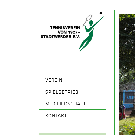
VEREIN
SPIELBETRIEB
MITGLIEDSCHAFT
KONTAKT