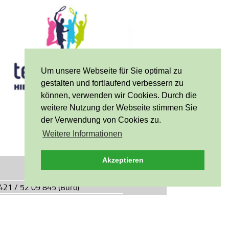
Um unsere Webseite für Sie optimal zu
gestalten und fortlaufend verbessern zu
können, verwenden wir Cookies. Durch die
weitere Nutzung der Webseite stimmen Sie
der Verwendung von Cookies zu.
Weitere Informationen
Akzeptieren
0421 / 52 09 845 (Büro)
0421 / 55 05 49 (Vereinsgaststätte)
927.de