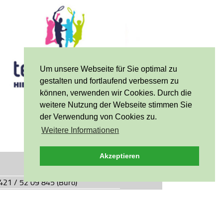
Um unsere Webseite für Sie optimal zu
gestalten und fortlaufend verbessern zu
können, verwenden wir Cookies. Durch die
weitere Nutzung der Webseite stimmen Sie
der Verwendung von Cookies zu.
Weitere Informationen
Akzeptieren
0421 / 52 09 845 (Büro)
0421 / 55 05 49 (Vereinsgaststätte)
927.de