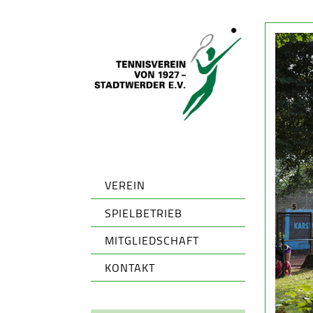
VEREIN
SPIELBETRIEB
MITGLIEDSCHAFT
KONTAKT