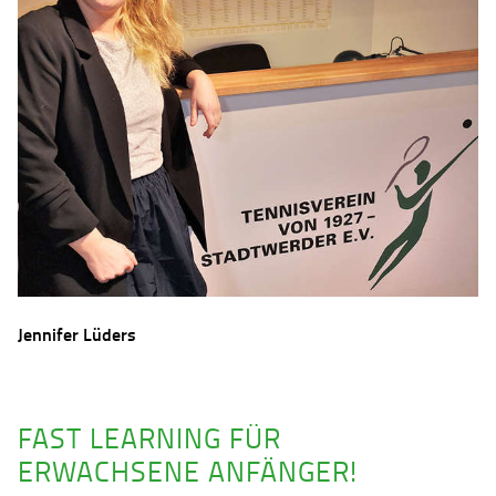
Jennifer Lüders
FAST LEARNING FÜR
ERWACHSENE ANFÄNGER!