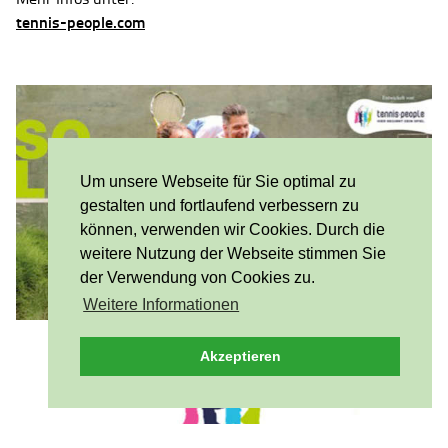
tennis-people.com
Um unsere Webseite für Sie optimal zu
gestalten und fortlaufend verbessern zu
können, verwenden wir Cookies. Durch die
weitere Nutzung der Webseite stimmen Sie
der Verwendung von Cookies zu.
Weitere Informationen
Akzeptieren