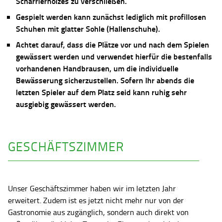
Scharrierholzes zu verschließen.
Gespielt werden kann zunächst lediglich mit profillosen
Schuhen mit glatter Sohle (Hallenschuhe).
Achtet darauf, dass die Plätze vor und nach dem Spielen
gewässert werden und verwendet hierfür die bestenfalls
vorhandenen Handbrausen, um die individuelle
Bewässerung sicherzustellen. Sofern Ihr abends die
letzten Spieler auf dem Platz seid kann ruhig sehr
ausgiebig gewässert werden.
GESCHÄFTSZIMMER
Unser Geschäftszimmer haben wir im letzten Jahr
erweitert. Zudem ist es jetzt nicht mehr nur von der
Gastronomie aus zugänglich, sondern auch direkt von