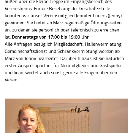
außen über die kleine Treppe im Eingangsbereich des
Vereinsheims. Für die Besetzung der Geschäftsstelle
konnten wir unser Vereinsmitglied Jennifer Lüders (Jenny)
gewinnen. Sie bietet ab März regelmäßige Öffnungszeiten
an, zu denen sie persönlich oder telefonisch zu erreichen
Donnerstags von 17:00 bis 19:00 Uhr
ist:
Alle Anfragen bezüglich Mitgliedschaft, Hallenvermietung,
Gemeinschaftsdienst und Schrankvermietung werden ab
März von Jenny bearbeitet. Darüber hinaus ist sie natürlich
erster Ansprechpartner für Neumitglieder und Gastspieler
und beantwortet auch sonst gerne alle Fragen über den
Verein.