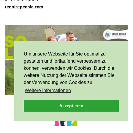
tennis-people.com
Um unsere Webseite für Sie optimal zu
gestalten und fortlaufend verbessern zu
können, verwenden wir Cookies. Durch die
weitere Nutzung der Webseite stimmen Sie
der Verwendung von Cookies zu.
Weitere Informationen
Akzeptieren