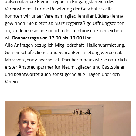
außen über die kleine Treppe im Eingangsbereich des
Vereinsheims. Für die Besetzung der Geschäftsstelle
konnten wir unser Vereinsmitglied Jennifer Lüders (Jenny)
gewinnen. Sie bietet ab März regelmäßige Öffnungszeiten
an, zu denen sie persönlich oder telefonisch zu erreichen
Donnerstags von 17:00 bis 19:00 Uhr
ist:
Alle Anfragen bezüglich Mitgliedschaft, Hallenvermietung,
Gemeinschaftsdienst und Schrankvermietung werden ab
März von Jenny bearbeitet. Darüber hinaus ist sie natürlich
erster Ansprechpartner für Neumitglieder und Gastspieler
und beantwortet auch sonst gerne alle Fragen über den
Verein.