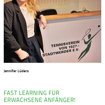
Jennifer Lüders
FAST LEARNING FÜR
ERWACHSENE ANFÄNGER!