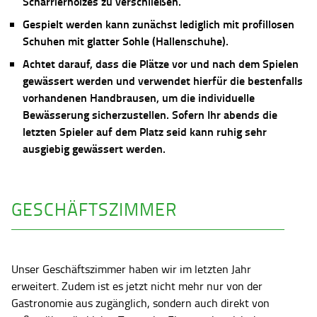
Scharrierholzes zu verschließen.
Gespielt werden kann zunächst lediglich mit profillosen
Schuhen mit glatter Sohle (Hallenschuhe).
Achtet darauf, dass die Plätze vor und nach dem Spielen
gewässert werden und verwendet hierfür die bestenfalls
vorhandenen Handbrausen, um die individuelle
Bewässerung sicherzustellen. Sofern Ihr abends die
letzten Spieler auf dem Platz seid kann ruhig sehr
ausgiebig gewässert werden.
GESCHÄFTSZIMMER
Unser Geschäftszimmer haben wir im letzten Jahr
erweitert. Zudem ist es jetzt nicht mehr nur von der
Gastronomie aus zugänglich, sondern auch direkt von