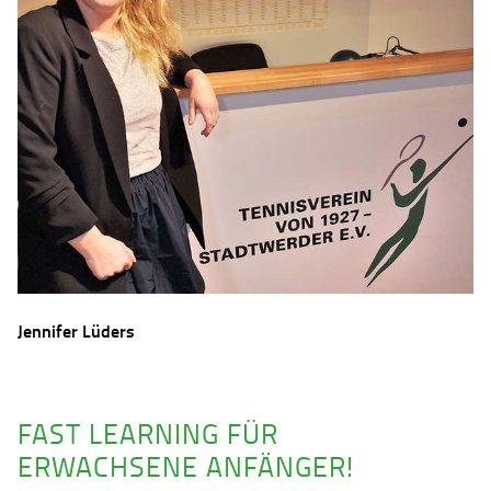
Jennifer Lüders
FAST LEARNING FÜR
ERWACHSENE ANFÄNGER!