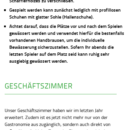
Scharrierholzes zu verschließen.
Gespielt werden kann zunächst lediglich mit profillosen
Schuhen mit glatter Sohle (Hallenschuhe).
Achtet darauf, dass die Plätze vor und nach dem Spielen
gewässert werden und verwendet hierfür die bestenfalls
vorhandenen Handbrausen, um die individuelle
Bewässerung sicherzustellen. Sofern Ihr abends die
letzten Spieler auf dem Platz seid kann ruhig sehr
ausgiebig gewässert werden.
GESCHÄFTSZIMMER
Unser Geschäftszimmer haben wir im letzten Jahr
erweitert. Zudem ist es jetzt nicht mehr nur von der
Gastronomie aus zugänglich, sondern auch direkt von