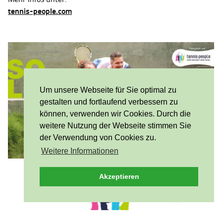
tennis-people.com
Um unsere Webseite für Sie optimal zu
gestalten und fortlaufend verbessern zu
können, verwenden wir Cookies. Durch die
weitere Nutzung der Webseite stimmen Sie
der Verwendung von Cookies zu.
Weitere Informationen
Akzeptieren