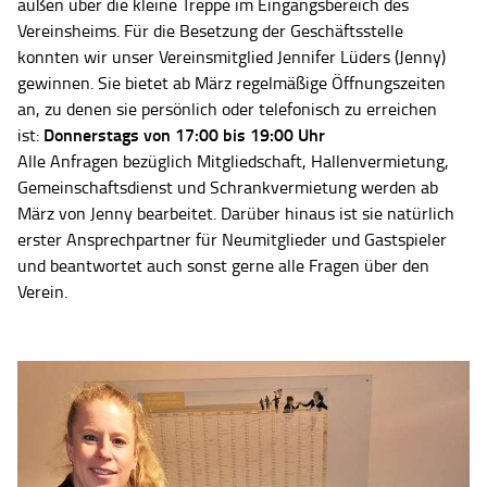
außen über die kleine Treppe im Eingangsbereich des
Vereinsheims. Für die Besetzung der Geschäftsstelle
konnten wir unser Vereinsmitglied Jennifer Lüders (Jenny)
gewinnen. Sie bietet ab März regelmäßige Öffnungszeiten
an, zu denen sie persönlich oder telefonisch zu erreichen
Donnerstags von 17:00 bis 19:00 Uhr
ist:
Alle Anfragen bezüglich Mitgliedschaft, Hallenvermietung,
Gemeinschaftsdienst und Schrankvermietung werden ab
März von Jenny bearbeitet. Darüber hinaus ist sie natürlich
erster Ansprechpartner für Neumitglieder und Gastspieler
und beantwortet auch sonst gerne alle Fragen über den
Verein.