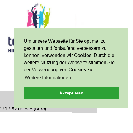
Um unsere Webseite für Sie optimal zu
gestalten und fortlaufend verbessern zu
können, verwenden wir Cookies. Durch die
weitere Nutzung der Webseite stimmen Sie
der Verwendung von Cookies zu.
Weitere Informationen
Akzeptieren
0421 / 52 09 845 (Büro)
0421 / 55 05 49 (Vereinsgaststätte)
927.de