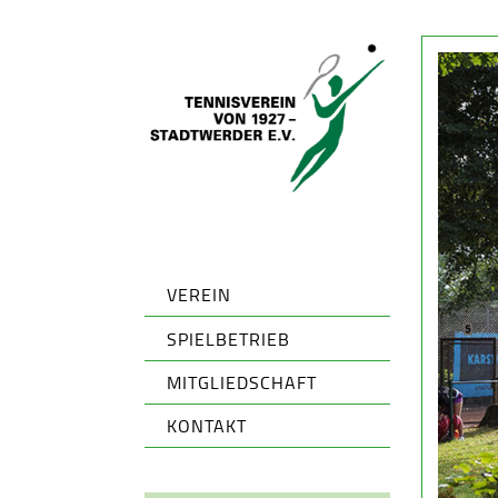
VEREIN
SPIELBETRIEB
MITGLIEDSCHAFT
KONTAKT