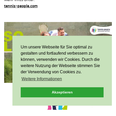
tennis-people.com
Um unsere Webseite für Sie optimal zu
gestalten und fortlaufend verbessern zu
können, verwenden wir Cookies. Durch die
weitere Nutzung der Webseite stimmen Sie
der Verwendung von Cookies zu.
Weitere Informationen
Akzeptieren