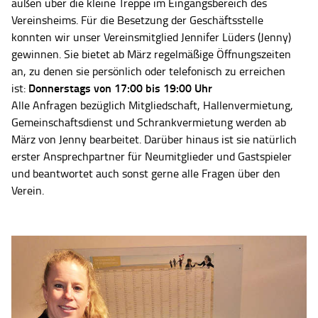
außen über die kleine Treppe im Eingangsbereich des
Vereinsheims. Für die Besetzung der Geschäftsstelle
konnten wir unser Vereinsmitglied Jennifer Lüders (Jenny)
gewinnen. Sie bietet ab März regelmäßige Öffnungszeiten
an, zu denen sie persönlich oder telefonisch zu erreichen
Donnerstags von 17:00 bis 19:00 Uhr
ist:
Alle Anfragen bezüglich Mitgliedschaft, Hallenvermietung,
Gemeinschaftsdienst und Schrankvermietung werden ab
März von Jenny bearbeitet. Darüber hinaus ist sie natürlich
erster Ansprechpartner für Neumitglieder und Gastspieler
und beantwortet auch sonst gerne alle Fragen über den
Verein.