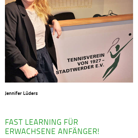
Jennifer Lüders
FAST LEARNING FÜR
ERWACHSENE ANFÄNGER!