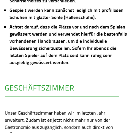
Scharrierholzes zu verschließen.
Gespielt werden kann zunächst lediglich mit profillosen
Schuhen mit glatter Sohle (Hallenschuhe).
Achtet darauf, dass die Plätze vor und nach dem Spielen
gewässert werden und verwendet hierfür die bestenfalls
vorhandenen Handbrausen, um die individuelle
Bewässerung sicherzustellen. Sofern Ihr abends die
letzten Spieler auf dem Platz seid kann ruhig sehr
ausgiebig gewässert werden.
GESCHÄFTSZIMMER
Unser Geschäftszimmer haben wir im letzten Jahr
erweitert. Zudem ist es jetzt nicht mehr nur von der
Gastronomie aus zugänglich, sondern auch direkt von