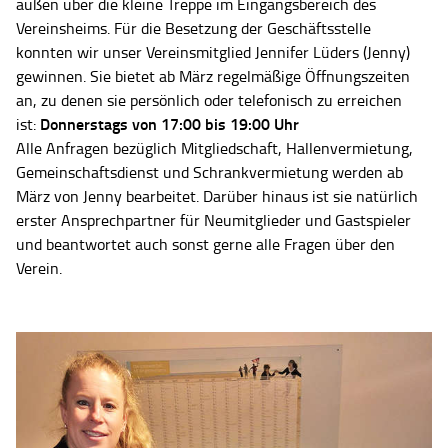
außen über die kleine Treppe im Eingangsbereich des
Vereinsheims. Für die Besetzung der Geschäftsstelle
konnten wir unser Vereinsmitglied Jennifer Lüders (Jenny)
gewinnen. Sie bietet ab März regelmäßige Öffnungszeiten
an, zu denen sie persönlich oder telefonisch zu erreichen
Donnerstags von 17:00 bis 19:00 Uhr
ist:
Alle Anfragen bezüglich Mitgliedschaft, Hallenvermietung,
Gemeinschaftsdienst und Schrankvermietung werden ab
März von Jenny bearbeitet. Darüber hinaus ist sie natürlich
erster Ansprechpartner für Neumitglieder und Gastspieler
und beantwortet auch sonst gerne alle Fragen über den
Verein.