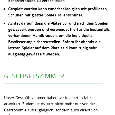
Scharrierholzes zu verschließen.
Gespielt werden kann zunächst lediglich mit profillosen
Schuhen mit glatter Sohle (Hallenschuhe).
Achtet darauf, dass die Plätze vor und nach dem Spielen
gewässert werden und verwendet hierfür die bestenfalls
vorhandenen Handbrausen, um die individuelle
Bewässerung sicherzustellen. Sofern Ihr abends die
letzten Spieler auf dem Platz seid kann ruhig sehr
ausgiebig gewässert werden.
GESCHÄFTSZIMMER
Unser Geschäftszimmer haben wir im letzten Jahr
erweitert. Zudem ist es jetzt nicht mehr nur von der
Gastronomie aus zugänglich, sondern auch direkt von