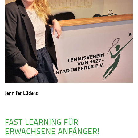
Jennifer Lüders
FAST LEARNING FÜR
ERWACHSENE ANFÄNGER!