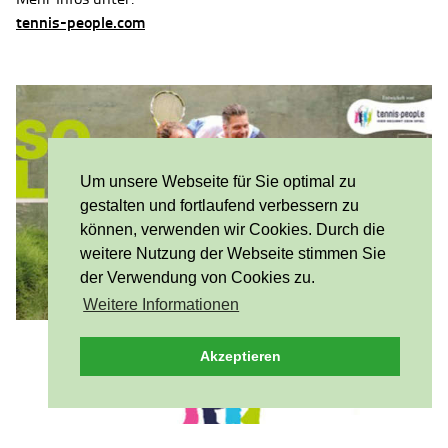
tennis-people.com
Um unsere Webseite für Sie optimal zu
gestalten und fortlaufend verbessern zu
können, verwenden wir Cookies. Durch die
weitere Nutzung der Webseite stimmen Sie
der Verwendung von Cookies zu.
Weitere Informationen
Akzeptieren