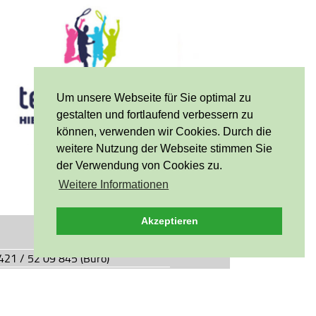
Um unsere Webseite für Sie optimal zu
gestalten und fortlaufend verbessern zu
können, verwenden wir Cookies. Durch die
weitere Nutzung der Webseite stimmen Sie
der Verwendung von Cookies zu.
Weitere Informationen
Akzeptieren
0421 / 52 09 845 (Büro)
0421 / 55 05 49 (Vereinsgaststätte)
927.de