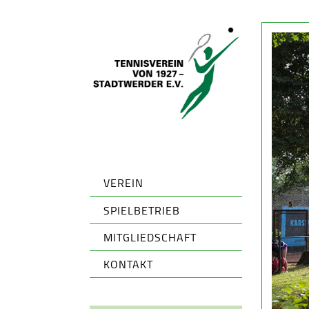
VEREIN
SPIELBETRIEB
MITGLIEDSCHAFT
KONTAKT