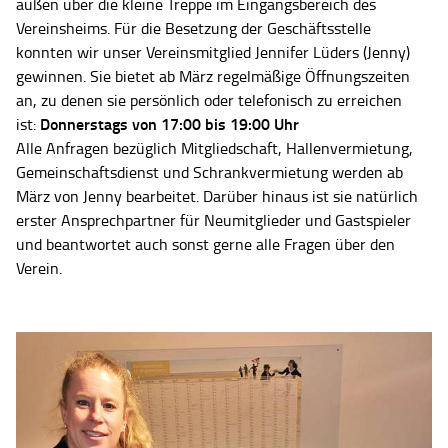
außen über die kleine Treppe im Eingangsbereich des
Vereinsheims. Für die Besetzung der Geschäftsstelle
konnten wir unser Vereinsmitglied Jennifer Lüders (Jenny)
gewinnen. Sie bietet ab März regelmäßige Öffnungszeiten
an, zu denen sie persönlich oder telefonisch zu erreichen
Donnerstags von 17:00 bis 19:00 Uhr
ist:
Alle Anfragen bezüglich Mitgliedschaft, Hallenvermietung,
Gemeinschaftsdienst und Schrankvermietung werden ab
März von Jenny bearbeitet. Darüber hinaus ist sie natürlich
erster Ansprechpartner für Neumitglieder und Gastspieler
und beantwortet auch sonst gerne alle Fragen über den
Verein.