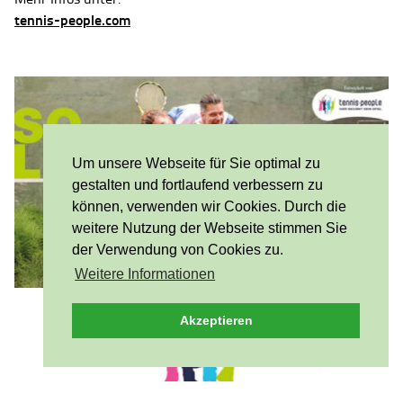
tennis-people.com
Um unsere Webseite für Sie optimal zu
gestalten und fortlaufend verbessern zu
können, verwenden wir Cookies. Durch die
weitere Nutzung der Webseite stimmen Sie
der Verwendung von Cookies zu.
Weitere Informationen
Akzeptieren