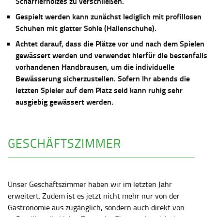
Scharrierholzes zu verschließen.
Gespielt werden kann zunächst lediglich mit profillosen
Schuhen mit glatter Sohle (Hallenschuhe).
Achtet darauf, dass die Plätze vor und nach dem Spielen
gewässert werden und verwendet hierfür die bestenfalls
vorhandenen Handbrausen, um die individuelle
Bewässerung sicherzustellen. Sofern Ihr abends die
letzten Spieler auf dem Platz seid kann ruhig sehr
ausgiebig gewässert werden.
GESCHÄFTSZIMMER
Unser Geschäftszimmer haben wir im letzten Jahr
erweitert. Zudem ist es jetzt nicht mehr nur von der
Gastronomie aus zugänglich, sondern auch direkt von