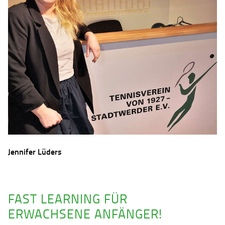
Jennifer Lüders
FAST LEARNING FÜR
ERWACHSENE ANFÄNGER!