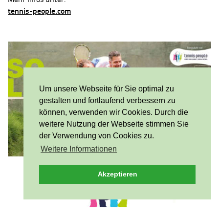
tennis-people.com
Um unsere Webseite für Sie optimal zu
gestalten und fortlaufend verbessern zu
können, verwenden wir Cookies. Durch die
weitere Nutzung der Webseite stimmen Sie
der Verwendung von Cookies zu.
Weitere Informationen
Akzeptieren