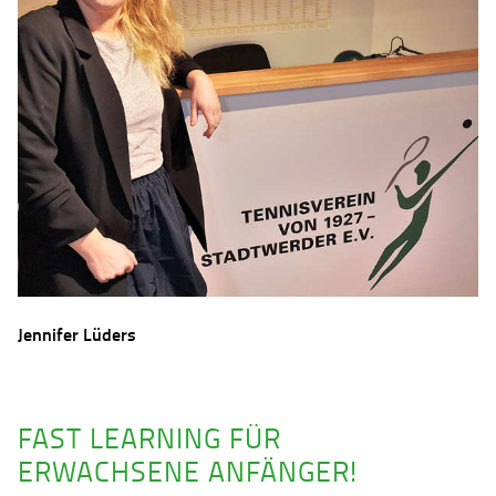
Jennifer Lüders
FAST LEARNING FÜR
ERWACHSENE ANFÄNGER!