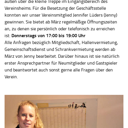
außen über die kleine Treppe im Eingangsbereich des
Vereinsheims. Für die Besetzung der Geschäftsstelle
konnten wir unser Vereinsmitglied Jennifer Lüders (Jenny)
gewinnen. Sie bietet ab März regelmäßige Öffnungszeiten
an, zu denen sie persönlich oder telefonisch zu erreichen
Donnerstags von 17:00 bis 19:00 Uhr
ist:
Alle Anfragen bezüglich Mitgliedschaft, Hallenvermietung,
Gemeinschaftsdienst und Schrankvermietung werden ab
März von Jenny bearbeitet. Darüber hinaus ist sie natürlich
erster Ansprechpartner für Neumitglieder und Gastspieler
und beantwortet auch sonst gerne alle Fragen über den
Verein.