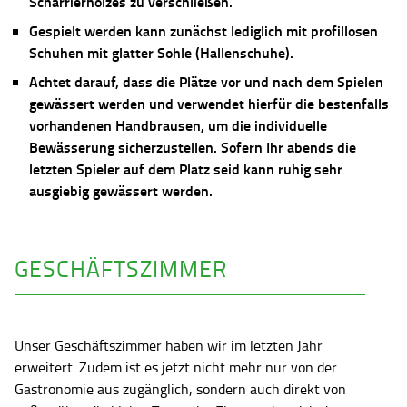
Scharrierholzes zu verschließen.
Gespielt werden kann zunächst lediglich mit profillosen
Schuhen mit glatter Sohle (Hallenschuhe).
Achtet darauf, dass die Plätze vor und nach dem Spielen
gewässert werden und verwendet hierfür die bestenfalls
vorhandenen Handbrausen, um die individuelle
Bewässerung sicherzustellen. Sofern Ihr abends die
letzten Spieler auf dem Platz seid kann ruhig sehr
ausgiebig gewässert werden.
GESCHÄFTSZIMMER
Unser Geschäftszimmer haben wir im letzten Jahr
erweitert. Zudem ist es jetzt nicht mehr nur von der
Gastronomie aus zugänglich, sondern auch direkt von