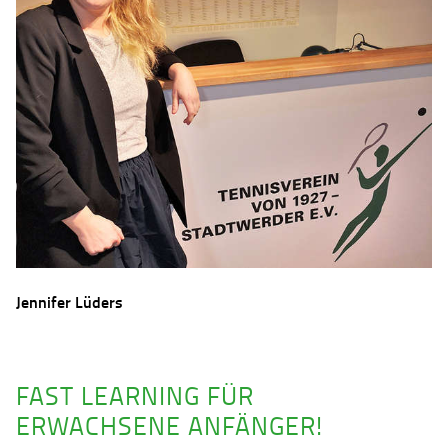
Jennifer Lüders
FAST LEARNING FÜR
ERWACHSENE ANFÄNGER!