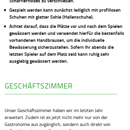
Scharrierholzes zu verschließen.
Gespielt werden kann zunächst lediglich mit profillosen
Schuhen mit glatter Sohle (Hallenschuhe).
Achtet darauf, dass die Plätze vor und nach dem Spielen
gewässert werden und verwendet hierfür die bestenfalls
vorhandenen Handbrausen, um die individuelle
Bewässerung sicherzustellen. Sofern Ihr abends die
letzten Spieler auf dem Platz seid kann ruhig sehr
ausgiebig gewässert werden.
GESCHÄFTSZIMMER
Unser Geschäftszimmer haben wir im letzten Jahr
erweitert. Zudem ist es jetzt nicht mehr nur von der
Gastronomie aus zugänglich, sondern auch direkt von