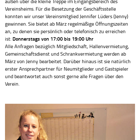
außen über die kleine Treppe im Eingangsbereich des
Vereinsheims. Für die Besetzung der Geschäftsstelle
konnten wir unser Vereinsmitglied Jennifer Lüders (Jenny)
gewinnen. Sie bietet ab März regelmäßige Öffnungszeiten
an, zu denen sie persönlich oder telefonisch zu erreichen
Donnerstags von 17:00 bis 19:00 Uhr
ist:
Alle Anfragen bezüglich Mitgliedschaft, Hallenvermietung,
Gemeinschaftsdienst und Schrankvermietung werden ab
März von Jenny bearbeitet. Darüber hinaus ist sie natürlich
erster Ansprechpartner für Neumitglieder und Gastspieler
und beantwortet auch sonst gerne alle Fragen über den
Verein.