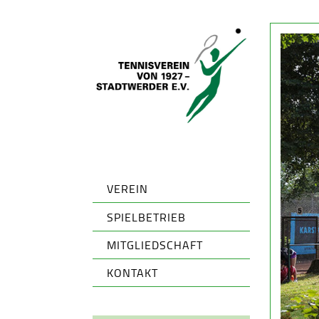
VEREIN
SPIELBETRIEB
MITGLIEDSCHAFT
KONTAKT