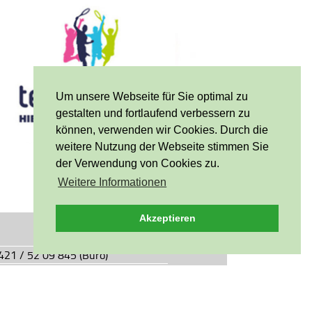
Um unsere Webseite für Sie optimal zu
gestalten und fortlaufend verbessern zu
können, verwenden wir Cookies. Durch die
weitere Nutzung der Webseite stimmen Sie
der Verwendung von Cookies zu.
Weitere Informationen
Akzeptieren
0421 / 52 09 845 (Büro)
0421 / 55 05 49 (Vereinsgaststätte)
927.de