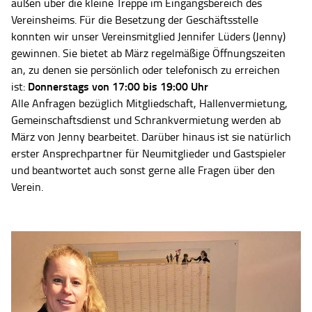
außen über die kleine Treppe im Eingangsbereich des
Vereinsheims. Für die Besetzung der Geschäftsstelle
konnten wir unser Vereinsmitglied Jennifer Lüders (Jenny)
gewinnen. Sie bietet ab März regelmäßige Öffnungszeiten
an, zu denen sie persönlich oder telefonisch zu erreichen
Donnerstags von 17:00 bis 19:00 Uhr
ist:
Alle Anfragen bezüglich Mitgliedschaft, Hallenvermietung,
Gemeinschaftsdienst und Schrankvermietung werden ab
März von Jenny bearbeitet. Darüber hinaus ist sie natürlich
erster Ansprechpartner für Neumitglieder und Gastspieler
und beantwortet auch sonst gerne alle Fragen über den
Verein.