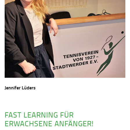
Jennifer Lüders
FAST LEARNING FÜR
ERWACHSENE ANFÄNGER!