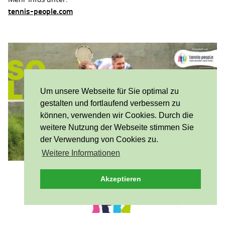
tennis-people.com
Um unsere Webseite für Sie optimal zu
gestalten und fortlaufend verbessern zu
können, verwenden wir Cookies. Durch die
weitere Nutzung der Webseite stimmen Sie
der Verwendung von Cookies zu.
Weitere Informationen
Akzeptieren