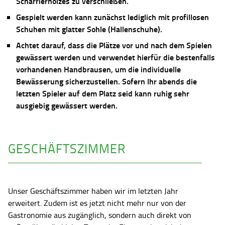
Scharrierholzes zu verschließen.
Gespielt werden kann zunächst lediglich mit profillosen
Schuhen mit glatter Sohle (Hallenschuhe).
Achtet darauf, dass die Plätze vor und nach dem Spielen
gewässert werden und verwendet hierfür die bestenfalls
vorhandenen Handbrausen, um die individuelle
Bewässerung sicherzustellen. Sofern Ihr abends die
letzten Spieler auf dem Platz seid kann ruhig sehr
ausgiebig gewässert werden.
GESCHÄFTSZIMMER
Unser Geschäftszimmer haben wir im letzten Jahr
erweitert. Zudem ist es jetzt nicht mehr nur von der
Gastronomie aus zugänglich, sondern auch direkt von