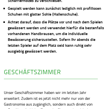
Scharrierholzes zu verschließen.
Gespielt werden kann zunächst lediglich mit profillosen
Schuhen mit glatter Sohle (Hallenschuhe).
Achtet darauf, dass die Plätze vor und nach dem Spielen
gewässert werden und verwendet hierfür die bestenfalls
vorhandenen Handbrausen, um die individuelle
Bewässerung sicherzustellen. Sofern Ihr abends die
letzten Spieler auf dem Platz seid kann ruhig sehr
ausgiebig gewässert werden.
GESCHÄFTSZIMMER
Unser Geschäftszimmer haben wir im letzten Jahr
erweitert. Zudem ist es jetzt nicht mehr nur von der
Gastronomie aus zugänglich, sondern auch direkt von