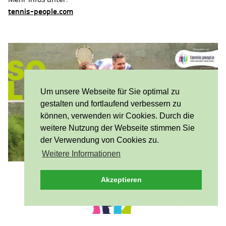
tennis-people.com
Um unsere Webseite für Sie optimal zu
gestalten und fortlaufend verbessern zu
können, verwenden wir Cookies. Durch die
weitere Nutzung der Webseite stimmen Sie
der Verwendung von Cookies zu.
Weitere Informationen
Akzeptieren