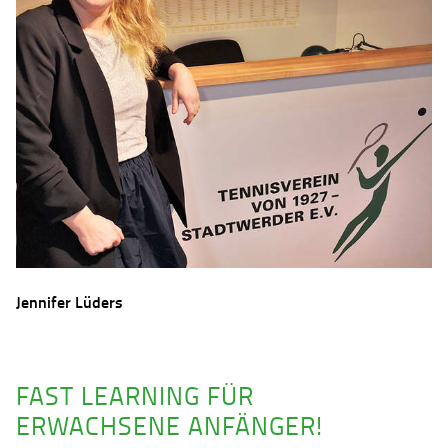
Jennifer Lüders
FAST LEARNING FÜR
ERWACHSENE ANFÄNGER!