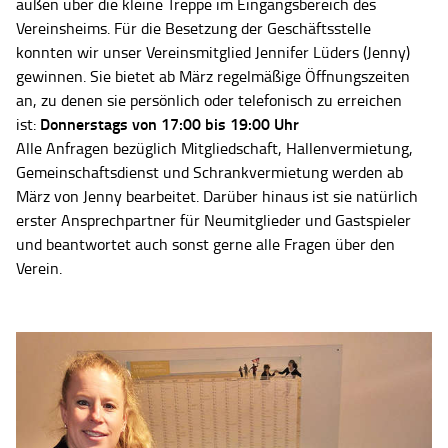
außen über die kleine Treppe im Eingangsbereich des
Vereinsheims. Für die Besetzung der Geschäftsstelle
konnten wir unser Vereinsmitglied Jennifer Lüders (Jenny)
gewinnen. Sie bietet ab März regelmäßige Öffnungszeiten
an, zu denen sie persönlich oder telefonisch zu erreichen
Donnerstags von 17:00 bis 19:00 Uhr
ist:
Alle Anfragen bezüglich Mitgliedschaft, Hallenvermietung,
Gemeinschaftsdienst und Schrankvermietung werden ab
März von Jenny bearbeitet. Darüber hinaus ist sie natürlich
erster Ansprechpartner für Neumitglieder und Gastspieler
und beantwortet auch sonst gerne alle Fragen über den
Verein.