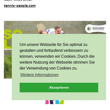
tennis-people.com
Um unsere Webseite für Sie optimal zu
gestalten und fortlaufend verbessern zu
können, verwenden wir Cookies. Durch die
weitere Nutzung der Webseite stimmen Sie
der Verwendung von Cookies zu.
Weitere Informationen
Akzeptieren