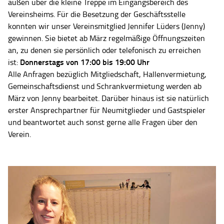
außen über die kleine Treppe im Eingangsbereich des
Vereinsheims. Für die Besetzung der Geschäftsstelle
konnten wir unser Vereinsmitglied Jennifer Lüders (Jenny)
gewinnen. Sie bietet ab März regelmäßige Öffnungszeiten
an, zu denen sie persönlich oder telefonisch zu erreichen
Donnerstags von 17:00 bis 19:00 Uhr
ist:
Alle Anfragen bezüglich Mitgliedschaft, Hallenvermietung,
Gemeinschaftsdienst und Schrankvermietung werden ab
März von Jenny bearbeitet. Darüber hinaus ist sie natürlich
erster Ansprechpartner für Neumitglieder und Gastspieler
und beantwortet auch sonst gerne alle Fragen über den
Verein.