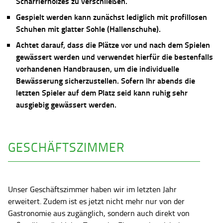
Scharrierholzes zu verschließen.
Gespielt werden kann zunächst lediglich mit profillosen
Schuhen mit glatter Sohle (Hallenschuhe).
Achtet darauf, dass die Plätze vor und nach dem Spielen
gewässert werden und verwendet hierfür die bestenfalls
vorhandenen Handbrausen, um die individuelle
Bewässerung sicherzustellen. Sofern Ihr abends die
letzten Spieler auf dem Platz seid kann ruhig sehr
ausgiebig gewässert werden.
GESCHÄFTSZIMMER
Unser Geschäftszimmer haben wir im letzten Jahr
erweitert. Zudem ist es jetzt nicht mehr nur von der
Gastronomie aus zugänglich, sondern auch direkt von