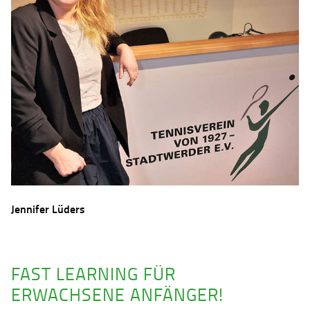
Jennifer Lüders
FAST LEARNING FÜR
ERWACHSENE ANFÄNGER!