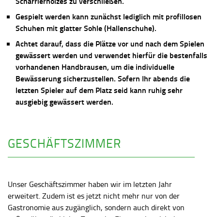
Scharrierholzes zu verschließen.
Gespielt werden kann zunächst lediglich mit profillosen
Schuhen mit glatter Sohle (Hallenschuhe).
Achtet darauf, dass die Plätze vor und nach dem Spielen
gewässert werden und verwendet hierfür die bestenfalls
vorhandenen Handbrausen, um die individuelle
Bewässerung sicherzustellen. Sofern Ihr abends die
letzten Spieler auf dem Platz seid kann ruhig sehr
ausgiebig gewässert werden.
GESCHÄFTSZIMMER
Unser Geschäftszimmer haben wir im letzten Jahr
erweitert. Zudem ist es jetzt nicht mehr nur von der
Gastronomie aus zugänglich, sondern auch direkt von