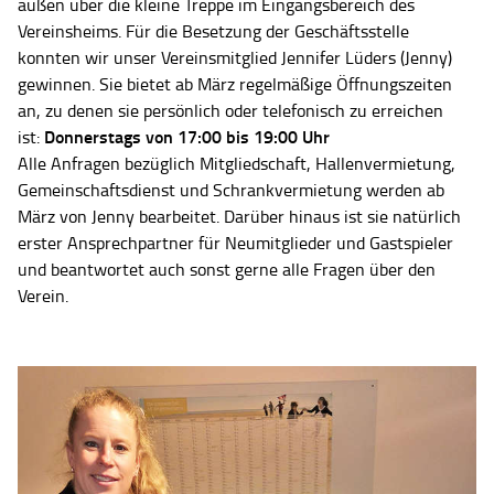
außen über die kleine Treppe im Eingangsbereich des
Vereinsheims. Für die Besetzung der Geschäftsstelle
konnten wir unser Vereinsmitglied Jennifer Lüders (Jenny)
gewinnen. Sie bietet ab März regelmäßige Öffnungszeiten
an, zu denen sie persönlich oder telefonisch zu erreichen
Donnerstags von 17:00 bis 19:00 Uhr
ist:
Alle Anfragen bezüglich Mitgliedschaft, Hallenvermietung,
Gemeinschaftsdienst und Schrankvermietung werden ab
März von Jenny bearbeitet. Darüber hinaus ist sie natürlich
erster Ansprechpartner für Neumitglieder und Gastspieler
und beantwortet auch sonst gerne alle Fragen über den
Verein.