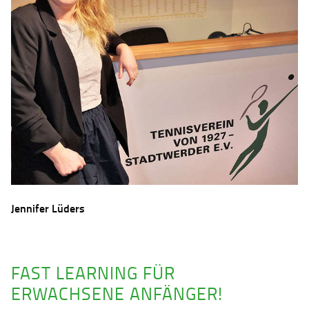
Jennifer Lüders
FAST LEARNING FÜR
ERWACHSENE ANFÄNGER!