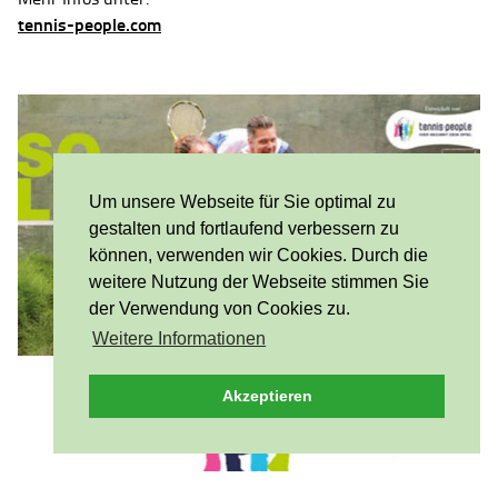
tennis-people.com
Um unsere Webseite für Sie optimal zu
gestalten und fortlaufend verbessern zu
können, verwenden wir Cookies. Durch die
weitere Nutzung der Webseite stimmen Sie
der Verwendung von Cookies zu.
Weitere Informationen
Akzeptieren