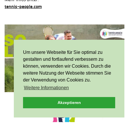
tennis-people.com
Um unsere Webseite für Sie optimal zu
gestalten und fortlaufend verbessern zu
können, verwenden wir Cookies. Durch die
weitere Nutzung der Webseite stimmen Sie
der Verwendung von Cookies zu.
Weitere Informationen
Akzeptieren