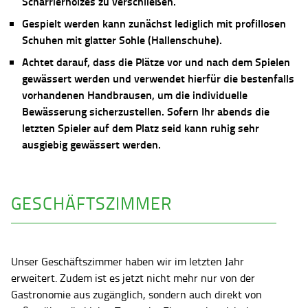
Scharrierholzes zu verschließen.
Gespielt werden kann zunächst lediglich mit profillosen
Schuhen mit glatter Sohle (Hallenschuhe).
Achtet darauf, dass die Plätze vor und nach dem Spielen
gewässert werden und verwendet hierfür die bestenfalls
vorhandenen Handbrausen, um die individuelle
Bewässerung sicherzustellen. Sofern Ihr abends die
letzten Spieler auf dem Platz seid kann ruhig sehr
ausgiebig gewässert werden.
GESCHÄFTSZIMMER
Unser Geschäftszimmer haben wir im letzten Jahr
erweitert. Zudem ist es jetzt nicht mehr nur von der
Gastronomie aus zugänglich, sondern auch direkt von