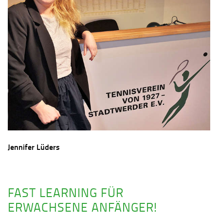
Jennifer Lüders
FAST LEARNING FÜR
ERWACHSENE ANFÄNGER!