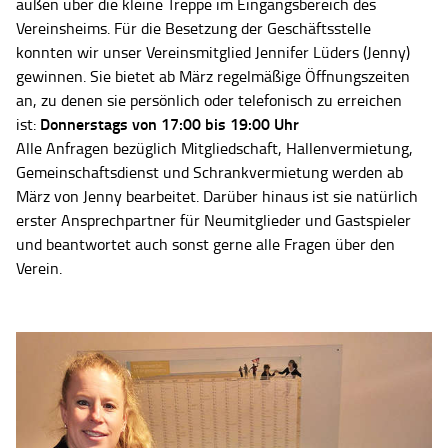
außen über die kleine Treppe im Eingangsbereich des
Vereinsheims. Für die Besetzung der Geschäftsstelle
konnten wir unser Vereinsmitglied Jennifer Lüders (Jenny)
gewinnen. Sie bietet ab März regelmäßige Öffnungszeiten
an, zu denen sie persönlich oder telefonisch zu erreichen
Donnerstags von 17:00 bis 19:00 Uhr
ist:
Alle Anfragen bezüglich Mitgliedschaft, Hallenvermietung,
Gemeinschaftsdienst und Schrankvermietung werden ab
März von Jenny bearbeitet. Darüber hinaus ist sie natürlich
erster Ansprechpartner für Neumitglieder und Gastspieler
und beantwortet auch sonst gerne alle Fragen über den
Verein.