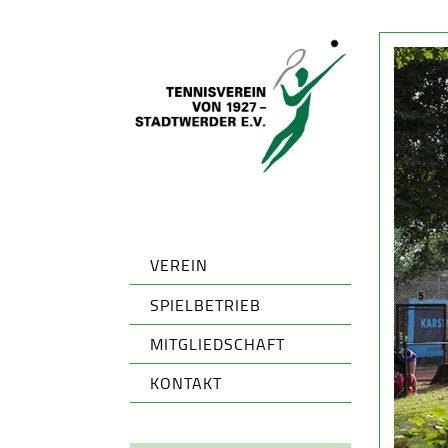
VEREIN
SPIELBETRIEB
MITGLIEDSCHAFT
KONTAKT