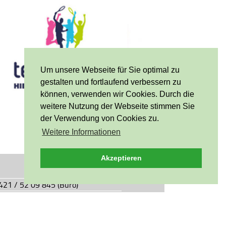
Um unsere Webseite für Sie optimal zu
gestalten und fortlaufend verbessern zu
können, verwenden wir Cookies. Durch die
weitere Nutzung der Webseite stimmen Sie
der Verwendung von Cookies zu.
Weitere Informationen
Akzeptieren
0421 / 52 09 845 (Büro)
0421 / 55 05 49 (Vereinsgaststätte)
927.de