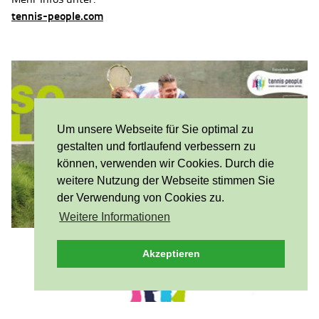
tennis-people.com
Um unsere Webseite für Sie optimal zu
gestalten und fortlaufend verbessern zu
können, verwenden wir Cookies. Durch die
weitere Nutzung der Webseite stimmen Sie
der Verwendung von Cookies zu.
Weitere Informationen
Akzeptieren