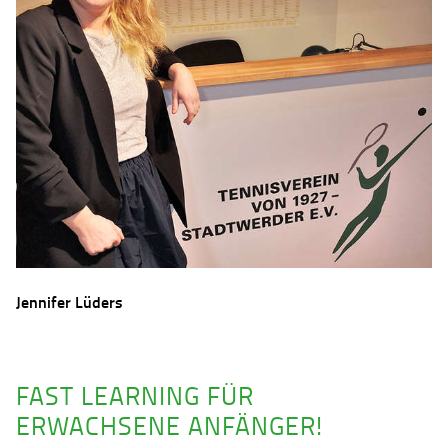
Jennifer Lüders
FAST LEARNING FÜR
ERWACHSENE ANFÄNGER!