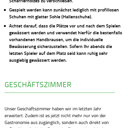
Scharrierholzes zu verschließen.
Gespielt werden kann zunächst lediglich mit profillosen
Schuhen mit glatter Sohle (Hallenschuhe).
Achtet darauf, dass die Plätze vor und nach dem Spielen
gewässert werden und verwendet hierfür die bestenfalls
vorhandenen Handbrausen, um die individuelle
Bewässerung sicherzustellen. Sofern Ihr abends die
letzten Spieler auf dem Platz seid kann ruhig sehr
ausgiebig gewässert werden.
GESCHÄFTSZIMMER
Unser Geschäftszimmer haben wir im letzten Jahr
erweitert. Zudem ist es jetzt nicht mehr nur von der
Gastronomie aus zugänglich, sondern auch direkt von