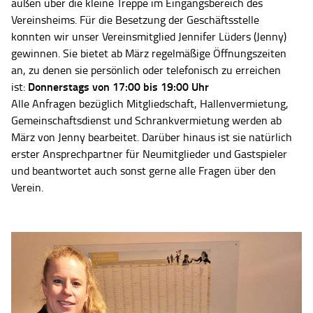
außen über die kleine Treppe im Eingangsbereich des
Vereinsheims. Für die Besetzung der Geschäftsstelle
konnten wir unser Vereinsmitglied Jennifer Lüders (Jenny)
gewinnen. Sie bietet ab März regelmäßige Öffnungszeiten
an, zu denen sie persönlich oder telefonisch zu erreichen
Donnerstags von 17:00 bis 19:00 Uhr
ist:
Alle Anfragen bezüglich Mitgliedschaft, Hallenvermietung,
Gemeinschaftsdienst und Schrankvermietung werden ab
März von Jenny bearbeitet. Darüber hinaus ist sie natürlich
erster Ansprechpartner für Neumitglieder und Gastspieler
und beantwortet auch sonst gerne alle Fragen über den
Verein.