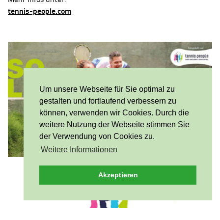
tennis-people.com
Um unsere Webseite für Sie optimal zu
gestalten und fortlaufend verbessern zu
können, verwenden wir Cookies. Durch die
weitere Nutzung der Webseite stimmen Sie
der Verwendung von Cookies zu.
Weitere Informationen
Akzeptieren