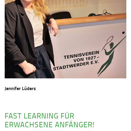
Jennifer Lüders
FAST LEARNING FÜR
ERWACHSENE ANFÄNGER!