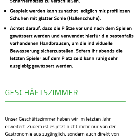
Scharrierholzes zu verschließen.
Gespielt werden kann zunächst lediglich mit profillosen
Schuhen mit glatter Sohle (Hallenschuhe).
Achtet darauf, dass die Plätze vor und nach dem Spielen
gewässert werden und verwendet hierfür die bestenfalls
vorhandenen Handbrausen, um die individuelle
Bewässerung sicherzustellen. Sofern Ihr abends die
letzten Spieler auf dem Platz seid kann ruhig sehr
ausgiebig gewässert werden.
GESCHÄFTSZIMMER
Unser Geschäftszimmer haben wir im letzten Jahr
erweitert. Zudem ist es jetzt nicht mehr nur von der
Gastronomie aus zugänglich, sondern auch direkt von