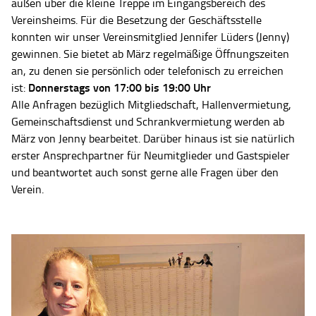
außen über die kleine Treppe im Eingangsbereich des
Vereinsheims. Für die Besetzung der Geschäftsstelle
konnten wir unser Vereinsmitglied Jennifer Lüders (Jenny)
gewinnen. Sie bietet ab März regelmäßige Öffnungszeiten
an, zu denen sie persönlich oder telefonisch zu erreichen
Donnerstags von 17:00 bis 19:00 Uhr
ist:
Alle Anfragen bezüglich Mitgliedschaft, Hallenvermietung,
Gemeinschaftsdienst und Schrankvermietung werden ab
März von Jenny bearbeitet. Darüber hinaus ist sie natürlich
erster Ansprechpartner für Neumitglieder und Gastspieler
und beantwortet auch sonst gerne alle Fragen über den
Verein.