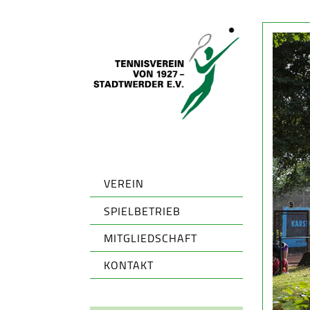
VEREIN
SPIELBETRIEB
MITGLIEDSCHAFT
KONTAKT