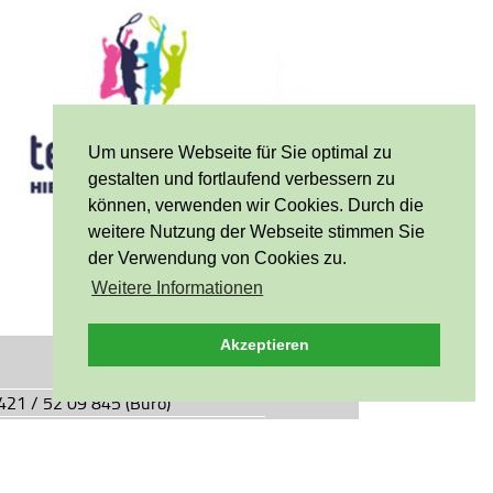
Um unsere Webseite für Sie optimal zu
gestalten und fortlaufend verbessern zu
können, verwenden wir Cookies. Durch die
weitere Nutzung der Webseite stimmen Sie
der Verwendung von Cookies zu.
Weitere Informationen
Akzeptieren
0421 / 52 09 845 (Büro)
0421 / 55 05 49 (Vereinsgaststätte)
927.de