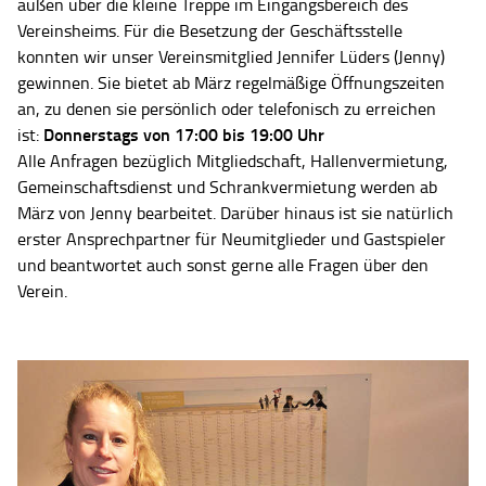
außen über die kleine Treppe im Eingangsbereich des
Vereinsheims. Für die Besetzung der Geschäftsstelle
konnten wir unser Vereinsmitglied Jennifer Lüders (Jenny)
gewinnen. Sie bietet ab März regelmäßige Öffnungszeiten
an, zu denen sie persönlich oder telefonisch zu erreichen
Donnerstags von 17:00 bis 19:00 Uhr
ist:
Alle Anfragen bezüglich Mitgliedschaft, Hallenvermietung,
Gemeinschaftsdienst und Schrankvermietung werden ab
März von Jenny bearbeitet. Darüber hinaus ist sie natürlich
erster Ansprechpartner für Neumitglieder und Gastspieler
und beantwortet auch sonst gerne alle Fragen über den
Verein.