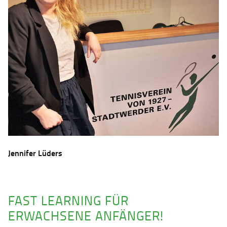
Jennifer Lüders
FAST LEARNING FÜR
ERWACHSENE ANFÄNGER!