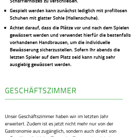
Scharrierholzes zu verschließen.
Gespielt werden kann zunächst lediglich mit profillosen
Schuhen mit glatter Sohle (Hallenschuhe).
Achtet darauf, dass die Plätze vor und nach dem Spielen
gewässert werden und verwendet hierfür die bestenfalls
vorhandenen Handbrausen, um die individuelle
Bewässerung sicherzustellen. Sofern Ihr abends die
letzten Spieler auf dem Platz seid kann ruhig sehr
ausgiebig gewässert werden.
GESCHÄFTSZIMMER
Unser Geschäftszimmer haben wir im letzten Jahr
erweitert. Zudem ist es jetzt nicht mehr nur von der
Gastronomie aus zugänglich, sondern auch direkt von