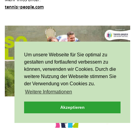
tennis-people.com
Um unsere Webseite für Sie optimal zu
gestalten und fortlaufend verbessern zu
können, verwenden wir Cookies. Durch die
weitere Nutzung der Webseite stimmen Sie
der Verwendung von Cookies zu.
Weitere Informationen
Akzeptieren