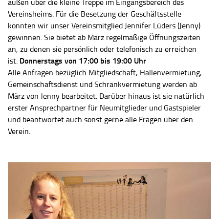
außen über die kleine Treppe im Eingangsbereich des
Vereinsheims. Für die Besetzung der Geschäftsstelle
konnten wir unser Vereinsmitglied Jennifer Lüders (Jenny)
gewinnen. Sie bietet ab März regelmäßige Öffnungszeiten
an, zu denen sie persönlich oder telefonisch zu erreichen
Donnerstags von 17:00 bis 19:00 Uhr
ist:
Alle Anfragen bezüglich Mitgliedschaft, Hallenvermietung,
Gemeinschaftsdienst und Schrankvermietung werden ab
März von Jenny bearbeitet. Darüber hinaus ist sie natürlich
erster Ansprechpartner für Neumitglieder und Gastspieler
und beantwortet auch sonst gerne alle Fragen über den
Verein.