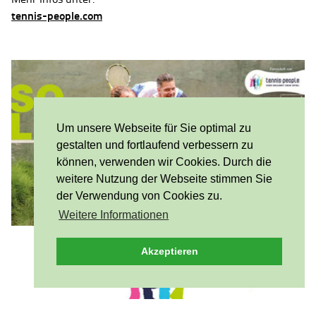
tennis-people.com
Um unsere Webseite für Sie optimal zu
gestalten und fortlaufend verbessern zu
können, verwenden wir Cookies. Durch die
weitere Nutzung der Webseite stimmen Sie
der Verwendung von Cookies zu.
Weitere Informationen
Akzeptieren