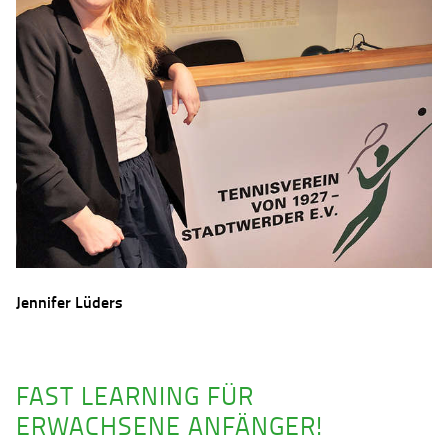
Jennifer Lüders
FAST LEARNING FÜR
ERWACHSENE ANFÄNGER!