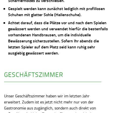
Scharrierholzes zu verschließen.
Gespielt werden kann zunächst lediglich mit profillosen
Schuhen mit glatter Sohle (Hallenschuhe).
Achtet darauf, dass die Plätze vor und nach dem Spielen
gewässert werden und verwendet hierfür die bestenfalls
vorhandenen Handbrausen, um die individuelle
Bewässerung sicherzustellen. Sofern Ihr abends die
letzten Spieler auf dem Platz seid kann ruhig sehr
ausgiebig gewässert werden.
GESCHÄFTSZIMMER
Unser Geschäftszimmer haben wir im letzten Jahr
erweitert. Zudem ist es jetzt nicht mehr nur von der
Gastronomie aus zugänglich, sondern auch direkt von