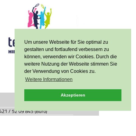
Um unsere Webseite für Sie optimal zu
gestalten und fortlaufend verbessern zu
können, verwenden wir Cookies. Durch die
weitere Nutzung der Webseite stimmen Sie
der Verwendung von Cookies zu.
Weitere Informationen
Akzeptieren
0421 / 52 09 845 (Büro)
0421 / 55 05 49 (Vereinsgaststätte)
927.de