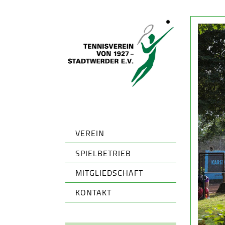
VEREIN
SPIELBETRIEB
MITGLIEDSCHAFT
KONTAKT