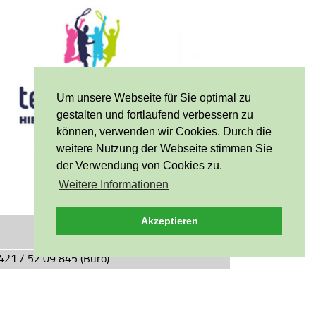
Um unsere Webseite für Sie optimal zu
gestalten und fortlaufend verbessern zu
können, verwenden wir Cookies. Durch die
weitere Nutzung der Webseite stimmen Sie
der Verwendung von Cookies zu.
Weitere Informationen
Akzeptieren
0421 / 52 09 845 (Büro)
0421 / 55 05 49 (Vereinsgaststätte)
927.de