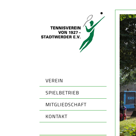
VEREIN
SPIELBETRIEB
MITGLIEDSCHAFT
KONTAKT