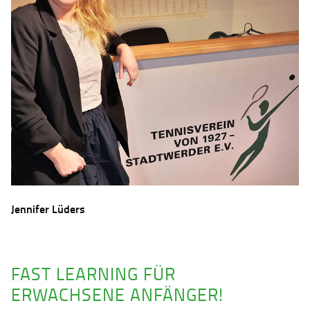
Jennifer Lüders
FAST LEARNING FÜR
ERWACHSENE ANFÄNGER!