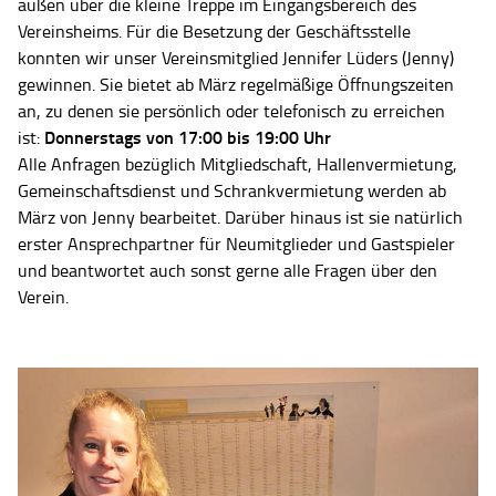
außen über die kleine Treppe im Eingangsbereich des
Vereinsheims. Für die Besetzung der Geschäftsstelle
konnten wir unser Vereinsmitglied Jennifer Lüders (Jenny)
gewinnen. Sie bietet ab März regelmäßige Öffnungszeiten
an, zu denen sie persönlich oder telefonisch zu erreichen
Donnerstags von 17:00 bis 19:00 Uhr
ist:
Alle Anfragen bezüglich Mitgliedschaft, Hallenvermietung,
Gemeinschaftsdienst und Schrankvermietung werden ab
März von Jenny bearbeitet. Darüber hinaus ist sie natürlich
erster Ansprechpartner für Neumitglieder und Gastspieler
und beantwortet auch sonst gerne alle Fragen über den
Verein.