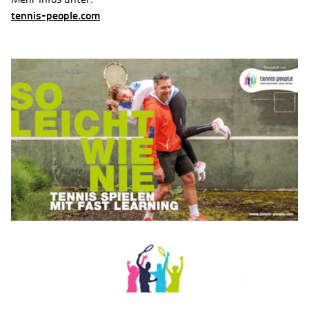
tennis-people.com