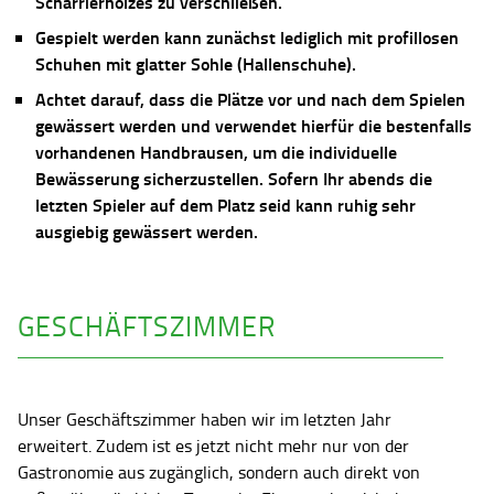
Scharrierholzes zu verschließen.
Gespielt werden kann zunächst lediglich mit profillosen
Schuhen mit glatter Sohle (Hallenschuhe).
Achtet darauf, dass die Plätze vor und nach dem Spielen
gewässert werden und verwendet hierfür die bestenfalls
vorhandenen Handbrausen, um die individuelle
Bewässerung sicherzustellen. Sofern Ihr abends die
letzten Spieler auf dem Platz seid kann ruhig sehr
ausgiebig gewässert werden.
GESCHÄFTSZIMMER
Unser Geschäftszimmer haben wir im letzten Jahr
erweitert. Zudem ist es jetzt nicht mehr nur von der
Gastronomie aus zugänglich, sondern auch direkt von