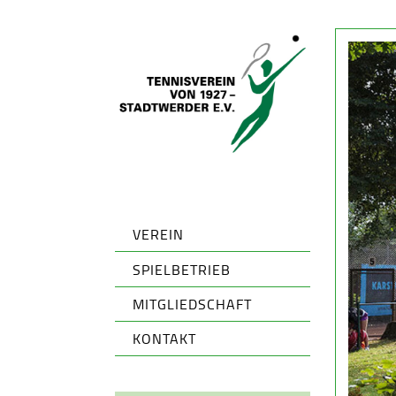
VEREIN
SPIELBETRIEB
MITGLIEDSCHAFT
KONTAKT