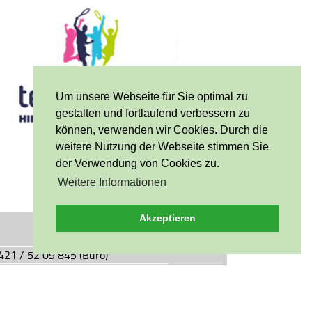
Um unsere Webseite für Sie optimal zu
gestalten und fortlaufend verbessern zu
können, verwenden wir Cookies. Durch die
weitere Nutzung der Webseite stimmen Sie
der Verwendung von Cookies zu.
Weitere Informationen
Akzeptieren
0421 / 52 09 845 (Büro)
0421 / 55 05 49 (Vereinsgaststätte)
927.de