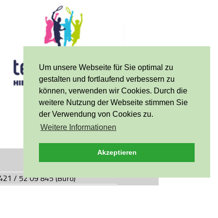
Um unsere Webseite für Sie optimal zu
gestalten und fortlaufend verbessern zu
können, verwenden wir Cookies. Durch die
weitere Nutzung der Webseite stimmen Sie
der Verwendung von Cookies zu.
Weitere Informationen
Akzeptieren
0421 / 52 09 845 (Büro)
0421 / 55 05 49 (Vereinsgaststätte)
927.de