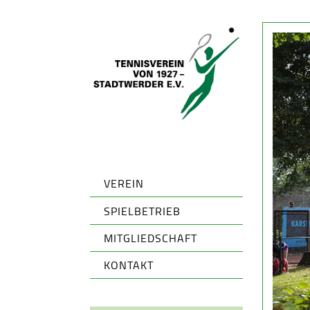
VEREIN
SPIELBETRIEB
MITGLIEDSCHAFT
KONTAKT