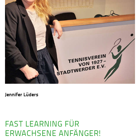
Jennifer Lüders
FAST LEARNING FÜR
ERWACHSENE ANFÄNGER!