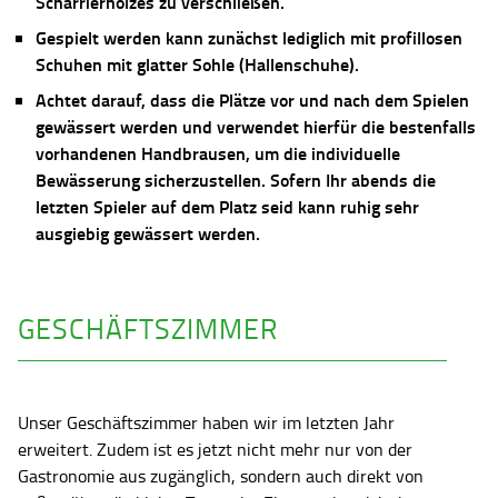
Scharrierholzes zu verschließen.
Gespielt werden kann zunächst lediglich mit profillosen
Schuhen mit glatter Sohle (Hallenschuhe).
Achtet darauf, dass die Plätze vor und nach dem Spielen
gewässert werden und verwendet hierfür die bestenfalls
vorhandenen Handbrausen, um die individuelle
Bewässerung sicherzustellen. Sofern Ihr abends die
letzten Spieler auf dem Platz seid kann ruhig sehr
ausgiebig gewässert werden.
GESCHÄFTSZIMMER
Unser Geschäftszimmer haben wir im letzten Jahr
erweitert. Zudem ist es jetzt nicht mehr nur von der
Gastronomie aus zugänglich, sondern auch direkt von