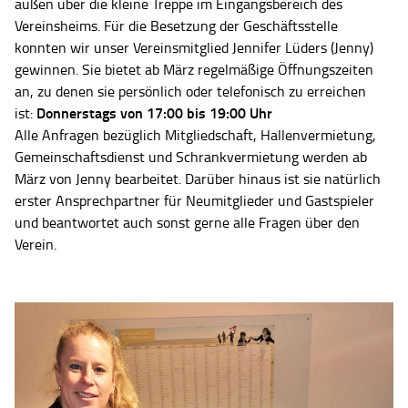
außen über die kleine Treppe im Eingangsbereich des
Vereinsheims. Für die Besetzung der Geschäftsstelle
konnten wir unser Vereinsmitglied Jennifer Lüders (Jenny)
gewinnen. Sie bietet ab März regelmäßige Öffnungszeiten
an, zu denen sie persönlich oder telefonisch zu erreichen
Donnerstags von 17:00 bis 19:00 Uhr
ist:
Alle Anfragen bezüglich Mitgliedschaft, Hallenvermietung,
Gemeinschaftsdienst und Schrankvermietung werden ab
März von Jenny bearbeitet. Darüber hinaus ist sie natürlich
erster Ansprechpartner für Neumitglieder und Gastspieler
und beantwortet auch sonst gerne alle Fragen über den
Verein.