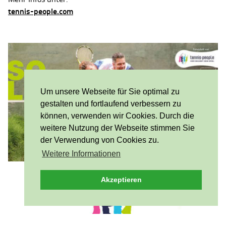
tennis-people.com
Um unsere Webseite für Sie optimal zu
gestalten und fortlaufend verbessern zu
können, verwenden wir Cookies. Durch die
weitere Nutzung der Webseite stimmen Sie
der Verwendung von Cookies zu.
Weitere Informationen
Akzeptieren