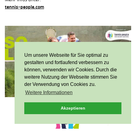
tennis-people.com
Um unsere Webseite für Sie optimal zu
gestalten und fortlaufend verbessern zu
können, verwenden wir Cookies. Durch die
weitere Nutzung der Webseite stimmen Sie
der Verwendung von Cookies zu.
Weitere Informationen
Akzeptieren