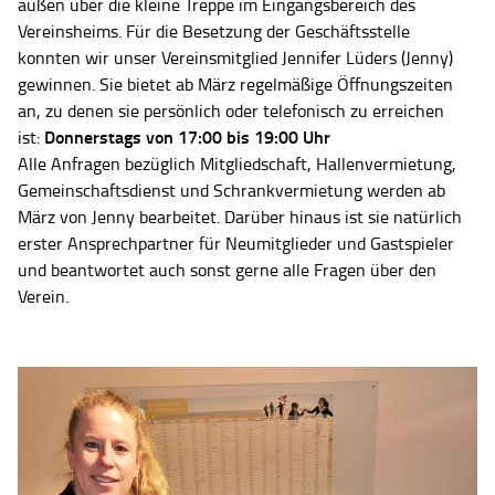
außen über die kleine Treppe im Eingangsbereich des
Vereinsheims. Für die Besetzung der Geschäftsstelle
konnten wir unser Vereinsmitglied Jennifer Lüders (Jenny)
gewinnen. Sie bietet ab März regelmäßige Öffnungszeiten
an, zu denen sie persönlich oder telefonisch zu erreichen
Donnerstags von 17:00 bis 19:00 Uhr
ist:
Alle Anfragen bezüglich Mitgliedschaft, Hallenvermietung,
Gemeinschaftsdienst und Schrankvermietung werden ab
März von Jenny bearbeitet. Darüber hinaus ist sie natürlich
erster Ansprechpartner für Neumitglieder und Gastspieler
und beantwortet auch sonst gerne alle Fragen über den
Verein.