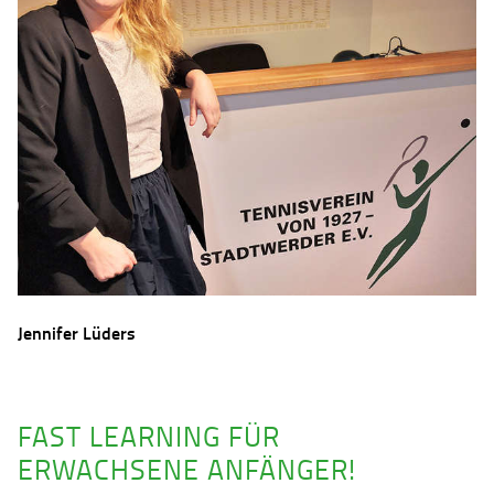
Jennifer Lüders
FAST LEARNING FÜR
ERWACHSENE ANFÄNGER!