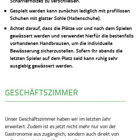
Scharrierholzes zu verschließen.
Gespielt werden kann zunächst lediglich mit profillosen
Schuhen mit glatter Sohle (Hallenschuhe).
Achtet darauf, dass die Plätze vor und nach dem Spielen
gewässert werden und verwendet hierfür die bestenfalls
vorhandenen Handbrausen, um die individuelle
Bewässerung sicherzustellen. Sofern Ihr abends die
letzten Spieler auf dem Platz seid kann ruhig sehr
ausgiebig gewässert werden.
GESCHÄFTSZIMMER
Unser Geschäftszimmer haben wir im letzten Jahr
erweitert. Zudem ist es jetzt nicht mehr nur von der
Gastronomie aus zugänglich, sondern auch direkt von