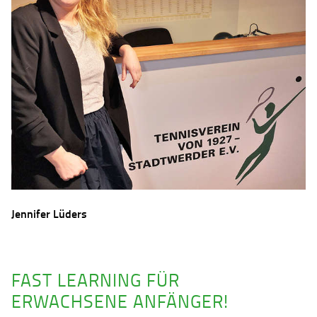
Jennifer Lüders
FAST LEARNING FÜR
ERWACHSENE ANFÄNGER!