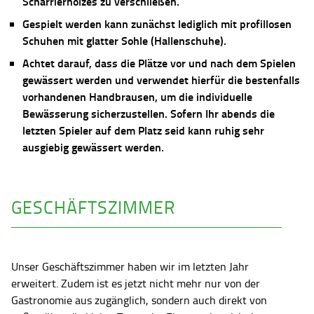
Scharrierholzes zu verschließen.
Gespielt werden kann zunächst lediglich mit profillosen
Schuhen mit glatter Sohle (Hallenschuhe).
Achtet darauf, dass die Plätze vor und nach dem Spielen
gewässert werden und verwendet hierfür die bestenfalls
vorhandenen Handbrausen, um die individuelle
Bewässerung sicherzustellen. Sofern Ihr abends die
letzten Spieler auf dem Platz seid kann ruhig sehr
ausgiebig gewässert werden.
GESCHÄFTSZIMMER
Unser Geschäftszimmer haben wir im letzten Jahr
erweitert. Zudem ist es jetzt nicht mehr nur von der
Gastronomie aus zugänglich, sondern auch direkt von