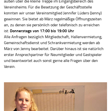
außen über die kleine Treppe im Eingangsbereich des
Vereinsheims. Für die Besetzung der Geschäftsstelle
konnten wir unser Vereinsmitglied Jennifer Lüders (Jenny)
gewinnen. Sie bietet ab März regelmäßige Öffnungszeiten
an, zu denen sie persönlich oder telefonisch zu erreichen
Donnerstags von 17:00 bis 19:00 Uhr
ist:
Alle Anfragen bezüglich Mitgliedschaft, Hallenvermietung,
Gemeinschaftsdienst und Schrankvermietung werden ab
März von Jenny bearbeitet. Darüber hinaus ist sie natürlich
erster Ansprechpartner für Neumitglieder und Gastspieler
und beantwortet auch sonst gerne alle Fragen über den
Verein.