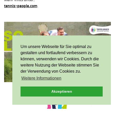
tennis-people.com
Um unsere Webseite für Sie optimal zu
gestalten und fortlaufend verbessern zu
können, verwenden wir Cookies. Durch die
weitere Nutzung der Webseite stimmen Sie
der Verwendung von Cookies zu.
Weitere Informationen
Akzeptieren