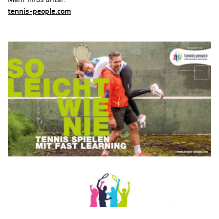
tennis-people.com