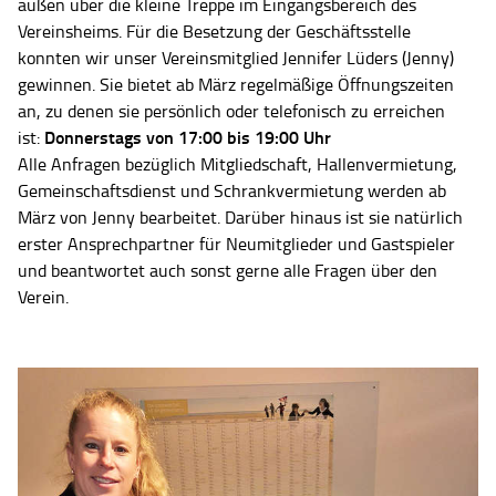
außen über die kleine Treppe im Eingangsbereich des
Vereinsheims. Für die Besetzung der Geschäftsstelle
konnten wir unser Vereinsmitglied Jennifer Lüders (Jenny)
gewinnen. Sie bietet ab März regelmäßige Öffnungszeiten
an, zu denen sie persönlich oder telefonisch zu erreichen
Donnerstags von 17:00 bis 19:00 Uhr
ist:
Alle Anfragen bezüglich Mitgliedschaft, Hallenvermietung,
Gemeinschaftsdienst und Schrankvermietung werden ab
März von Jenny bearbeitet. Darüber hinaus ist sie natürlich
erster Ansprechpartner für Neumitglieder und Gastspieler
und beantwortet auch sonst gerne alle Fragen über den
Verein.