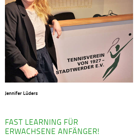
Jennifer Lüders
FAST LEARNING FÜR
ERWACHSENE ANFÄNGER!