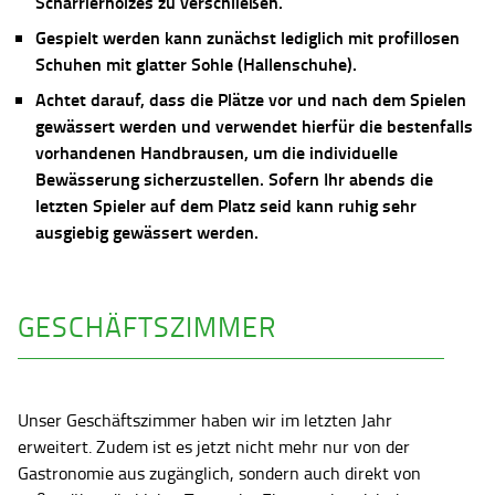
Scharrierholzes zu verschließen.
Gespielt werden kann zunächst lediglich mit profillosen
Schuhen mit glatter Sohle (Hallenschuhe).
Achtet darauf, dass die Plätze vor und nach dem Spielen
gewässert werden und verwendet hierfür die bestenfalls
vorhandenen Handbrausen, um die individuelle
Bewässerung sicherzustellen. Sofern Ihr abends die
letzten Spieler auf dem Platz seid kann ruhig sehr
ausgiebig gewässert werden.
GESCHÄFTSZIMMER
Unser Geschäftszimmer haben wir im letzten Jahr
erweitert. Zudem ist es jetzt nicht mehr nur von der
Gastronomie aus zugänglich, sondern auch direkt von